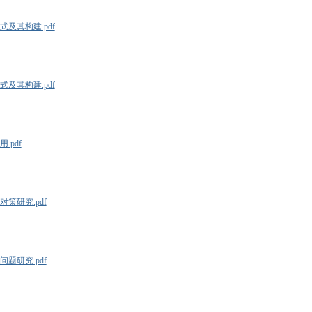
及其构建.pdf
及其构建.pdf
.pdf
策研究.pdf
题研究.pdf