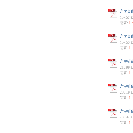
产学合作
157.53 
需要:
1
产学合作
157.53 
需要:
1
产学研合
210.99 
需要:
1
产学研合
285.19 
需要:
1
产学研合
430.44 
需要:
1