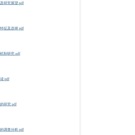
研究展望.pdf
征及选择.pdf
制研究.pdf
.pdf
研究.pdf
调查分析.pdf