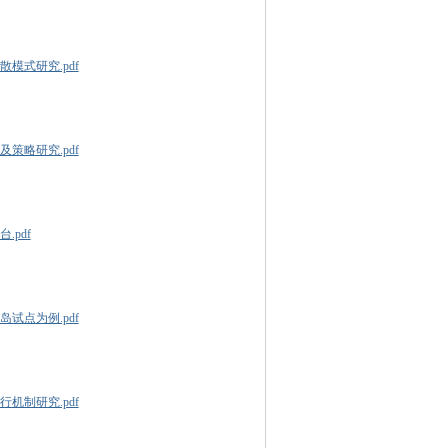
模式研究.pdf
策略研究.pdf
.pdf
试点为例.pdf
机制研究.pdf