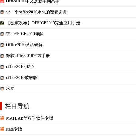
Office2010中文从新手到高手
求一个office2010永久的密钥谢谢
【独家发布】OFFICE2010完全应用手册
求 OFFICE2010详解
Office2010激活破解
微软office2010官方手册
office2010,32位
office2010破解版
求助
栏目导航
MATLAB等数学软件专版
stata专版