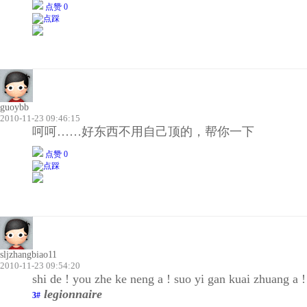
点赞 0
guoybb
2010-11-23 09:46:15
呵呵……好东西不用自己顶的，帮你一下
点赞 0
sljzhangbiao11
2010-11-23 09:54:20
shi de ! you zhe ke neng a ! suo yi gan kuai zhuang a !
legionnaire
3#