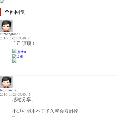
全部回复
sljzhangbiao11
2010-11-23 09:40:54
自己顶顶！
点赞 0
legionnaire
2010-11-23 09:45:41
感谢分享。
不过可能用不了多久就会被封掉