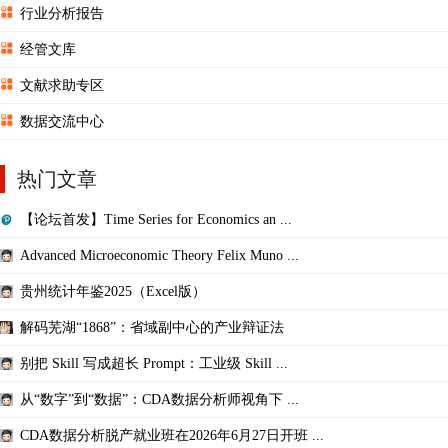
行业分析报告
经管文库
文献求助专区
数据交流中心
热门文章
【论坛首发】Time Series for Economics an ...
Advanced Microeconomic Theory Felix Muno ...
贵州统计年鉴2025（Excel版）
解码芜湖“1868”：省域副中心的产业辩证法
别把 Skill 写成超长 Prompt：工业级 Skill ...
从“数字”到“数据”：CDA数据分析师视角下 ...
CDA数据分析脱产就业班在2026年6月27日开班 ...