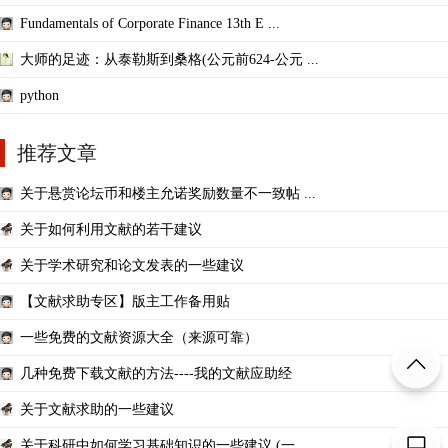
Fundamentals of Corporate Finance 13th E ...
大师的足迹：从泰勒斯到桑格(公元前624-公元 ...
python
推荐文章
关于悬赏论坛币和楼主允诺奖励数量不一致帖 ...
关于如何利用文献的若干建议
关于学术研究和论文发表的一些建议
【文献求助专区】版主工作备用贴
一些免费的文献资源大全（来源可靠）
几种免费下载文献的方法----我的文献应助经
关于文献求助的一些建议
关于科研中如何学习基础知识的一些建议 (一 ...