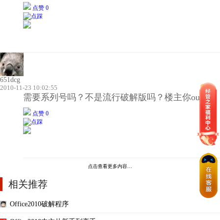
点赞 0
651dcg
2010-11-23 10:02:55
需要系列号吗？不是流行破解版吗？楼主你out了！
点赞 0
点击查看更多内容…
相关推荐
Office2010破解程序