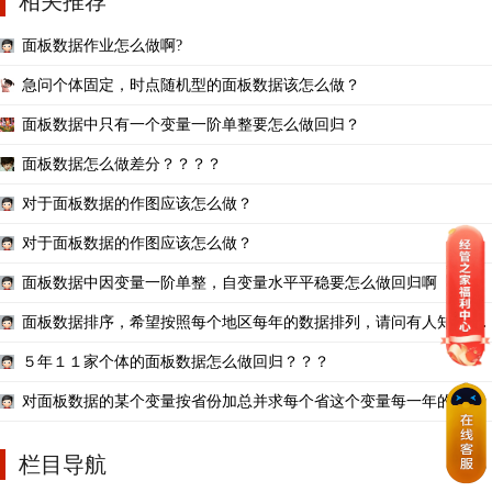
相关推荐
面板数据作业怎么做啊?
急问个体固定，时点随机型的面板数据该怎么做？
面板数据中只有一个变量一阶单整要怎么做回归？
面板数据怎么做差分？？？？
对于面板数据的作图应该怎么做？
对于面板数据的作图应该怎么做？
面板数据中因变量一阶单整，自变量水平平稳要怎么做回归啊
面板数据排序，希望按照每个地区每年的数据排列，请问有人知道该
怎么做吗
５年１１家个体的面板数据怎么做回归？？？
对面板数据的某个变量按省份加总并求每个省这个变量每一年的平均
值怎么做？
栏目导航