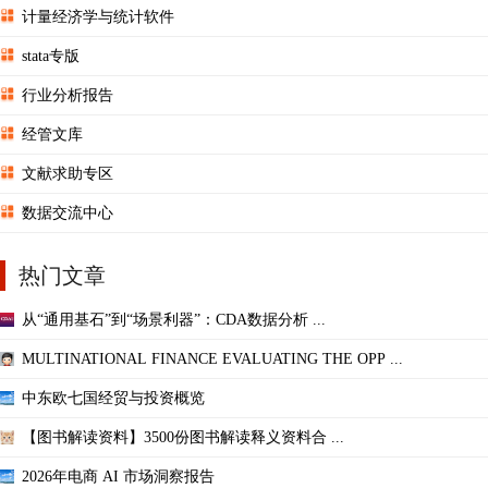
计量经济学与统计软件
stata专版
行业分析报告
经管文库
文献求助专区
数据交流中心
热门文章
从“通用基石”到“场景利器”：CDA数据分析 ...
MULTINATIONAL FINANCE EVALUATING THE OPP ...
中东欧七国经贸与投资概览
【图书解读资料】3500份图书解读释义资料合 ...
2026年电商 AI 市场洞察报告