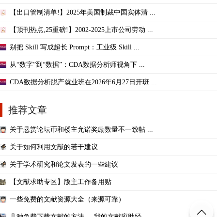
【出口管制清单!】2025年美国制裁中国实体清 ...
【顶刊热点,25重磅!】2002-2025上市公司劳动 ...
别把 Skill 写成超长 Prompt：工业级 Skill ...
从“数字”到“数据”：CDA数据分析师视角下 ...
CDA数据分析脱产就业班在2026年6月27日开班 ...
推荐文章
关于悬赏论坛币和楼主允诺奖励数量不一致帖 ...
关于如何利用文献的若干建议
关于学术研究和论文发表的一些建议
【文献求助专区】版主工作备用贴
一些免费的文献资源大全（来源可靠）
几种免费下载文献的方法----我的文献应助经