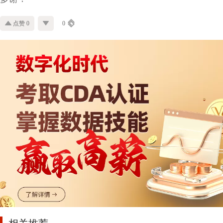
点赞 0
0