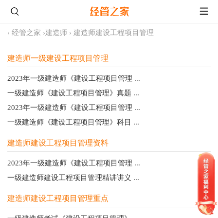
›
经管之家
›
建造师
›
建造师建设工程项目管理
建造师一级建设工程项目管理
2023年一级建造师《建设工程项目管理 ...
一级建造师《建设工程项目管理》真题 ...
2023年一级建造师《建设工程项目管理 ...
一级建造师《建设工程项目管理》科目 ...
建造师建设工程项目管理资料
2023年一级建造师《建设工程项目管理 ...
一级建造师建设工程项目管理精讲讲义 ...
建造师建设工程项目管理重点