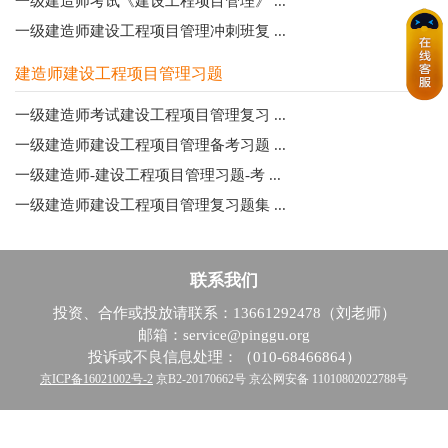
一级建造师考试《建设工程项目管理》 ...
一级建造师建设工程项目管理冲刺班复 ...
建造师建设工程项目管理习题
一级建造师考试建设工程项目管理复习 ...
一级建造师建设工程项目管理备考习题 ...
一级建造师-建设工程项目管理习题-考 ...
一级建造师建设工程项目管理复习题集 ...
联系我们
投资、合作或投放请联系：13661292478（刘老师）
邮箱：service@pinggu.org
投诉或不良信息处理：（010-68466864）
京ICP备16021002号-2
京B2-20170662号 京公网安备 11010802022788号