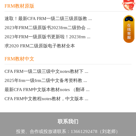
FRM教材原版
速取！最新CFA FRM一级二级三级原版教 ...
2023年FRM二级原版书2023frm二级协会 ...
2023年FRM一级原版书更新啦！2023frm ...
求2020 FRM二级原版电子教材全本
FRM教材中文
CFA FRM一级二级三级中文notes教材下 ...
2025年frm一级frm二级中文备考资料教 ...
最新CFA FRM中文版本教材notes （翻译 ...
CFA FRM中文教程notes教材，中文版本 ...
联系我们
投资、合作或投放请联系：13661292478（刘老师）