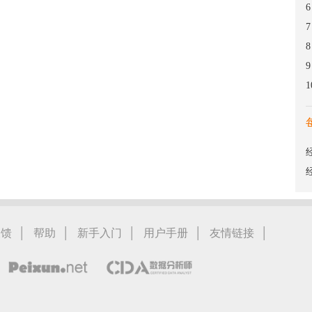
6
7
8
9
1
|
|
|
|
|
反馈
帮助
新手入门
用户手册
友情链接