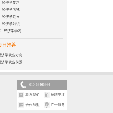
经济学复习
经济学考试
经济学期末
经济学知识
0
经济学学习
每日推荐
经济学就业方向
经济学就业前景
010-68466864
联系我们
招聘英才
合作加盟
广告服务