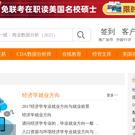
签到
客
推广加币
升级SVIP
交易
CDA数据分析师
在线教育
经管文库
美国
经济学就业方向
更多>>
2017经济学专业就业方向与就业前景
经济学就业方向
请问经济学专业的，毕业就业方向一般 ...
选
人口资源与环境经济学专业就业方向与 ...