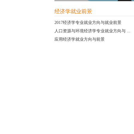
经济学就业前景
2017经济学专业就业方向与就业前景
人口资源与环境经济学专业就业方向与 ...
应用经济学就业方向与前景