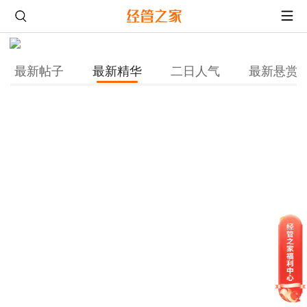
最新帖子
最新精华
二日人气
最新悬赏