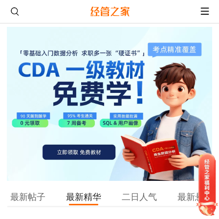
最新帖子
最新精华
二日人气
最新悬赏