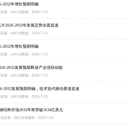
6-2032年增长预期明确
后回复：
yh行业数据
2026-7-22
片2026-2032年发展态势全面提速
后回复：
yh行业数据
2026-7-22
6-2032年增长预期明确
后回复：
yh行业数据
2026-7-22
026-2032发展预期释放产业强劲动能
后回复：
yh行业数据
2026-7-22
2026-2032发展预期明确，技术迭代驱动赛道提速
后回复：
yh行业数据
2026-7-22
钢结构市场2032年将突破1634亿美元
后回复：
路亿市场调研
2026-7-22