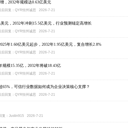
增，2032年规模达0.63亿美元
最后回复：
QYR恒州诚思
2026-7-21
亿美元，2032年冲刺15.5亿美元，行业预测锚定高增长
最后回复：
QYR恒州诚思
2026-7-21
年1.60亿美元起步，2032年1.95亿美元，复合增长2.8%
最后回复：
QYR恒州诚思
2026-7-21
模15.35亿，2032年将破18.43亿
最后回复：
QYR恒州诚思
2026-7-21
率超65%，可信行业数据如何成为企业决策核心支撑？
最后回复：
QYR恒州诚思
2026-7-21
回复：
Justin915
2026-7-21