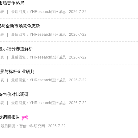
市场竞争格局
发表
|
最后回复：
YHResearch恒州诚思
2026-7-22
局与全新市场竞争态势
发表
|
最后回复：
YHResearch恒州诚思
2026-7-22
显示细分赛道解析
发表
|
最后回复：
YHResearch恒州诚思
2026-7-22
资前景与标杆企业研判
发表
|
最后回复：
YHResearch恒州诚思
2026-7-22
备售价对比调研
发表
|
最后回复：
YHResearch恒州诚思
2026-7-22
状调研报告
最后回复：
智信中科研究网
2026-7-22