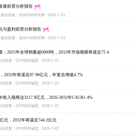
发展前景分析报告
最后回复：
智信中科研究网
2026-7-23
机与盈利前景分析报告
最后回复：
智信中科研究网
2026-7-23
025年全球销量超6000吨，2032年市场规模将逼近75.4
最后回复：
QYR恒州诚思
2026-7-22
2032年将逼近87.90亿元，年复合增速4.7%
最后回复：
QYR恒州诚思
2026-7-22
规模达3217.8亿元，2026-2032年CAGR1.4%
最后回复：
QYR恒州诚思
2026-7-22
元，2032年将逼近744.2亿元
最后回复：
QYR恒州诚思
2026-7-22