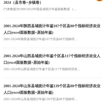
2024（县市卷+乡镇卷）
[*]本数据为1999-2023中国县域统计年鉴面板数据 （ ...
2001-2024年陕西县域统计年鉴107个区县80个指标经济农业
人口(excel面板数据+原始年鉴)
2001-2024年陕西县域统计年鉴107个区县80个指标经 ...
2001-2024年山西县域统计年鉴个区县117个指标经济农业人
口(excel面板数据+原始年鉴)
2001-2024年山西县域统计年鉴个区县117个指标经济农 ...
2001-2024年山东县域统计年鉴139个区县80个指标经济农业
人口(excel面板数据+原始年鉴)
2001-2024年山东县域统计年鉴139个区县80个指标经 ...