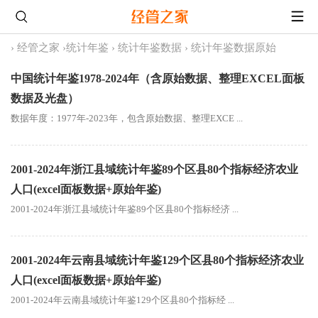
›
经管之家
›
统计年鉴
›
统计年鉴数据
›
统计年鉴数据原始
中国统计年鉴1978-2024年（含原始数据、整理EXCEL面板
数据及光盘）
数据年度：1977年-2023年，包含原始数据、整理EXCE ...
2001-2024年浙江县域统计年鉴89个区县80个指标经济农业
人口(excel面板数据+原始年鉴)
2001-2024年浙江县域统计年鉴89个区县80个指标经济 ...
2001-2024年云南县域统计年鉴129个区县80个指标经济农业
人口(excel面板数据+原始年鉴)
2001-2024年云南县域统计年鉴129个区县80个指标经 ...