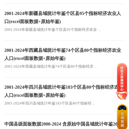
2001-2024年新疆县域统计年鉴个区县95个指标经济农业人
口(excel面板数据+原始年鉴)
2001-2024年新疆县域统计年鉴个区县95个指标经济农业 ...
2001-2024年西藏县域统计年鉴74个区县80个指标经济农业
人口(excel面板数据+原始年鉴)
2001-2024年西藏县域统计年鉴74个区县80个指标经济 ...
2001-2024年四川县域统计年鉴183个区县80个指标经济农业
人口(excel面板数据+原始年鉴)
2001-2024年四川县域统计年鉴183个区县80个指标经 ...
中国县级面板数据2000-2024 含原始中国县域统计年鉴2000-