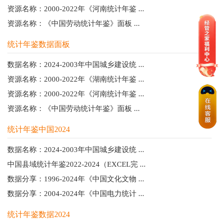
资源名称：2000-2022年《河南统计年鉴 ...
资源名称：《中国劳动统计年鉴》面板 ...
统计年鉴数据面板
数据名称：2024-2003年中国城乡建设统 ...
资源名称：2000-2022年《湖南统计年鉴 ...
资源名称：2000-2022年《河南统计年鉴 ...
资源名称：《中国劳动统计年鉴》面板 ...
统计年鉴中国2024
数据名称：2024-2003年中国城乡建设统 ...
中国县域统计年鉴2022-2024（EXCEL完 ...
数据分享：1996-2024年《中国文化文物 ...
数据分享：2004-2024年《中国电力统计 ...
统计年鉴数据2024