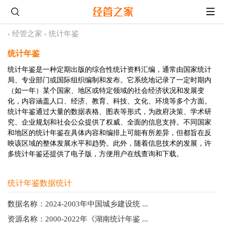
›
经管之家
›
统计年鉴
统计年鉴
统计年鉴是一种定期出版的综合性统计资料汇编，通常由国家统计
局、专业部门或国际组织编制和发布。它系统地记录了一定时期内
（如一年）某个国家、地区或特定领域的社会经济状况和发展变
化，内容涵盖人口、经济、教育、科技、文化、环境等多个方面。
统计年鉴通过大量的数据表格、图表等形式，为政府决策、学术研
究、企业规划和社会公众提供了权威、全面的信息支持。不同国家
和地区的统计年鉴在具体内容和编排上可能有所差异，但都旨在反
映该区域的整体发展水平和趋势。此外，随着信息技术的发展，许
多统计年鉴还提供了电子版，方便用户在线查询和下载。
统计年鉴数据统计
数据名称：2024-2003年中国城乡建设统 ...
资源名称：2000-2022年《湖南统计年鉴 ...