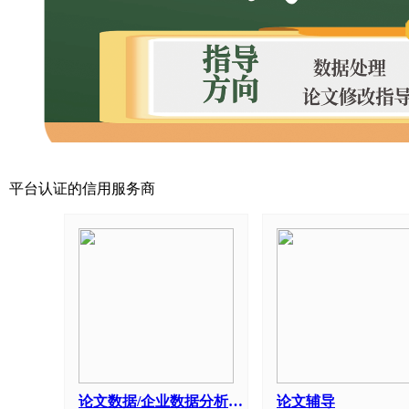
超低服务费：接包方提现时，平台方只收取5%服
缴纳保证金可提高中标机会，但如果是承
平台认证的信用服务商
论文数据/企业数据分析业务服务
论文辅导