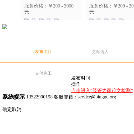
服务价格：￥200 - 3000
服务价格：￥200 - 20
元
元
发布项目
竞标选人
支付完工
发布时间
操作
点击进入“经管之家论文检测”
数据分析与讲解（实证研究）
网页端数据爬取
系统提示
客服电话：13522900198 客服邮箱：service@pinggu.org
服务价格：￥300 - 1500
服务价格：￥100 - 50
元
元
确定
取消