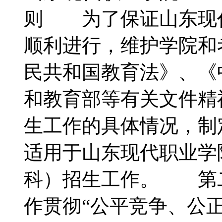
则 为了保证山东现代
顺利进行，维护学院和
民共和国教育法》、《
和教育部等有关文件精
生工作的具体情况，
适用于山东现代职业学
科）招生工作。 第
作贯彻“公平竞争、公