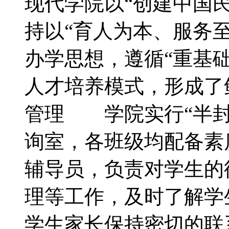
现代学院以“创建中国
持以“育人为本、服务
办学思想，遵循“重基础
人才培养模式，形成
管理 学院实行“半封
询室，各班级均配备素
辅导员，负责对学生的
理等工作，及时了解学
学生家长保持密切的