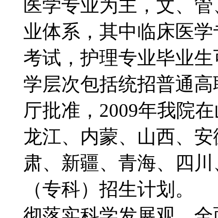
医学专业为主，文、管
业体系，其中临床医学
考试，护理专业毕业生
学层次包括统招普通高
厅批准，2009年我院
龙江、内蒙、山西、安
肃、新疆、青海、四川
（专科）招生计划。
彻落实科学发展观，全