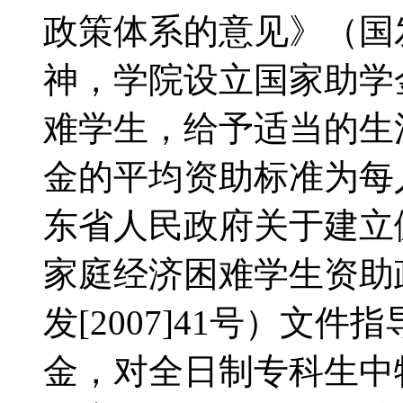
政策体系的意见》（国发
神，学院设立国家助学
难学生，给予适当的生
金的平均资助标准为每
东省人民政府关于建立
家庭经济困难学生资助
发[2007]41号）文
金，对全日制专科生中