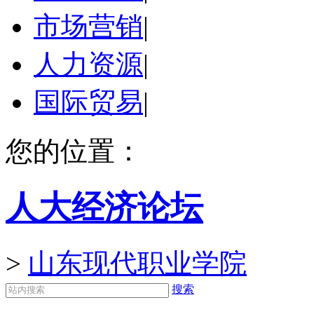
市场营销
|
人力资源
|
国际贸易
|
您的位置：
人大经济论坛
>
山东现代职业学院
搜索