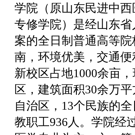
学院（原山东民进中西
专修学院）是经山东省
案的全日制普通高等院
南，环境优美，交通便利
新校区占地1000余亩
区，建筑面积30余万平
自治区，13个民族的
教职工936人。学院