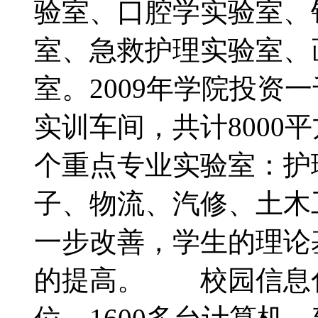
验室、口腔学实验室、
室、急救护理实验室、
室。2009年学院投资
实训车间，共计8000
个重点专业实验室：护
子、物流、汽修、土木
一步改善，学生的理论
的提高。 校园信息