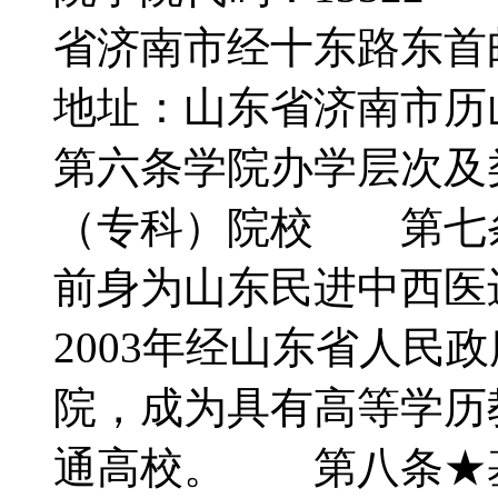
省济南市经十东路东首邮
地址：山东省济南市历
第六条学院办学层次及
（专科）院校 第七
前身为山东民进中西医进
2003年经山东省人民
院，成为具有高等学历
通高校。 第八条★