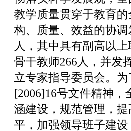
教学质量贯穿于教育的
构、质量、效益的协调
人，其中具有副高以上职
骨干教师266人，并
立专家指导委员会。为
[2006]16号文件精
涵建设，规范管理，提
平，加强领导班子建设