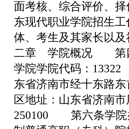
面考核、综合评价、择
东现代职业学院招生工
体、考生及其家长
二章 学院概况 第
学院学院代码：133
东省济南市经十东路东首
区地址：山东省济南市
250100 第六条学