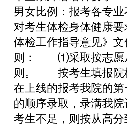
男女比例：报考各专
对考生体检身体健康要
体检工作指导意见》
则： ⑴采取按志愿
则。 按考生填报院
在上线的报考我院的第
的顺序录取，录满我院
考生不足，则按从高分