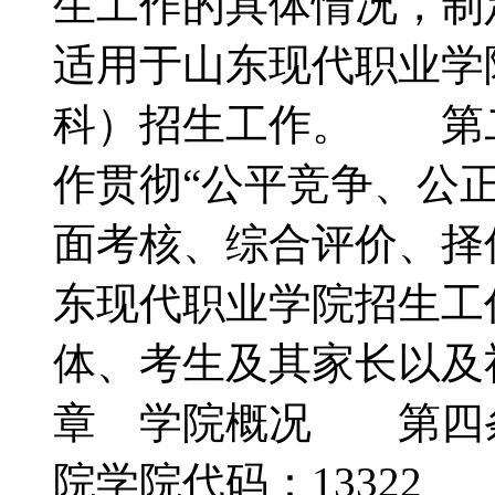
生工作的具体情况，
适用于山东现代职业学
科）招生工作。 第
作贯彻“公平竞争、公
面考核、综合评价、择
东现代职业学院招生工
体、考生及其家长以
章 学院概况 第四
院学院代码：1332