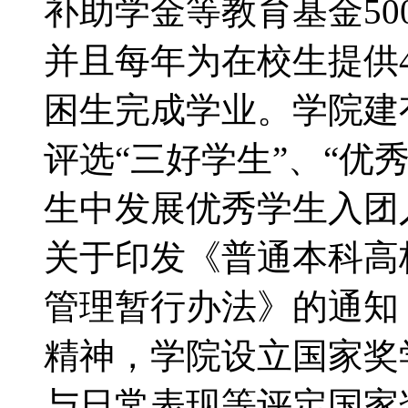
补助学金等教育基金50
并且每年为在校生提供
困生完成学业。学院建
评选“三好学生”、“优
生中发展优秀学生入
关于印发《普通本科高
管理暂行办法》的通知（财
精神，学院设立国家奖
与日常表现等评定国家