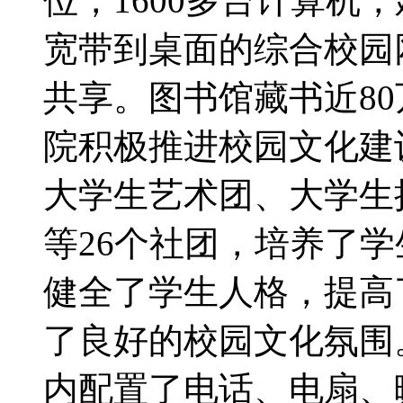
位，1600多台计算机
宽带到桌面的综合校园
共享。图书馆藏书近80
院积极推进校园文化建
大学生艺术团、大学生
等26个社团，培养了
健全了学生人格，提高
了良好的校园文化氛围
内配置了电话、电扇、