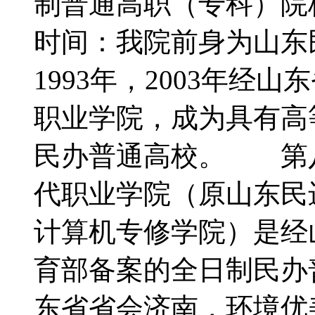
制普通高职（专科）
时间：我院前身为山东
1993年，2003年
职业学院，成为具有高
民办普通高校。 第
代职业学院（原山东民
计算机专修学院）是经
育部备案的全日制民办
东省省会济南，环境优美