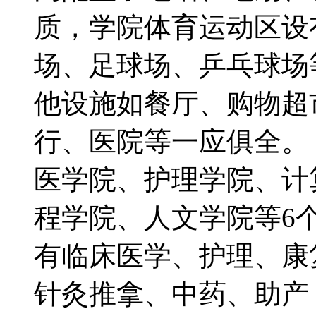
质，学院体育运动区设
场、足球场、乒乓球场
他设施如餐厅、购物超
行、医院等一应俱全
医学院、护理学院、计
程学院、人文学院等6
有临床医学、护理、康
针灸推拿、中药、助产