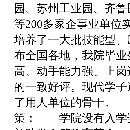
园、苏州工业园、齐鲁
等200多家企事业单
培养了一大批技能型、
布全国各地，我院毕业
高、动手能力强、上岗
的一致好评。现代学子
了用人单位的骨干。
策： 学院设有入学