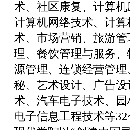
术、社区康复、计算机
计算机网络技术、计算
术、市场营销、旅游管
理、餐饮管理与服务、
源管理、连锁经营管理
秘、艺术设计、广告设
术、汽车电子技术、园
电子信息工程技术等