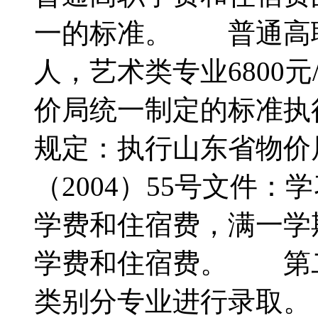
一的标准。 普通高职及
人，艺术类专业6800
价局统一制定的标准
规定：执行山东省物价
（2004）55号文件
学费和住宿费，满一学
学费和住宿费。 第
类别分专业进行录取