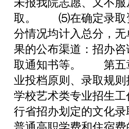
未报我院志愿、又不服
取。 ⑸在确定录取
分情况均计入总分，
果的公布渠道：招办咨
取通知书等。 第五
业投档原则、录取规则按
学校艺术类专业招生工
行省招办划定的文化
普通高职学费和住宿费