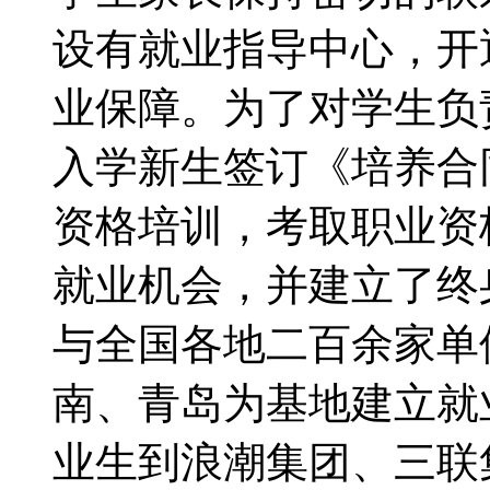
设有就业指导中心，开
业保障。为了对学生负
入学新生签订《培养合
资格培训，考取职业资
就业机会，并建立了终
与全国各地二百余家单
南、青岛为基地建立就
业生到浪潮集团、三联