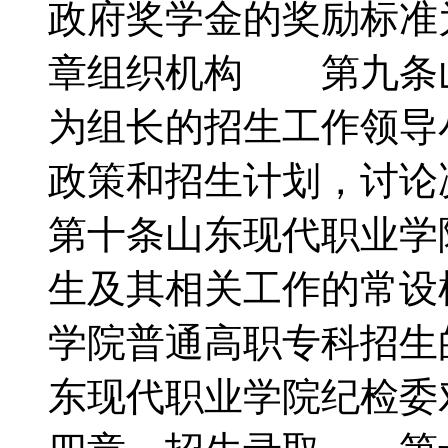
政府奖学金的奖励标准
章组织机构 第九条
为组长的招生工作领导
政策和招生计划，讨
第十条山东现代职业学
生及其相关工作的常设
学院普通高职专科招
东现代职业学院纪检