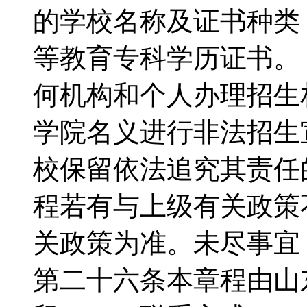
的学校名称及证书种类
等教育专科学历证书
何机构和个人办理招生
学院名义进行非法招生
校保留依法追究其责
程若有与上级有关政策
关政策为准。未尽事
第二十六条本章程由山