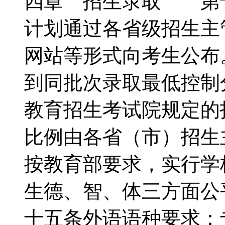
四章 招生录取 第
计划通过各省级招生主
网站等形式向考生公
到同批次录取最低控制
教育招生考试院规定的
比例由各省（市）招
按教育部要求，实行学
生德、智、体三方面
十五条外语语种要求