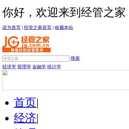
你好，欢迎来到经管之家
设为首页
|
经管之家首页
|
收藏本站
搜索
经济学
管理学
金融学
统计学
首页
|
经济
|