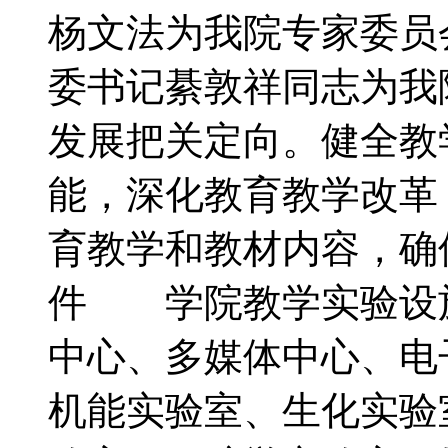
杨文法为我院专家委员
委书记綦敦祥同志为我
发展把关定向。健全教
能，深化教育教学改革
育教学和教材内容，
件 学院教学实验设
中心、多媒体中心、电
机能实验室、生化实验