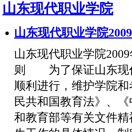
山东现代职业学院
山东现代职业学院200
山东现代职业学院20
则 为了保证山东现代
顺利进行，维护学院和
民共和国教育法》、《
和教育部等有关文件精