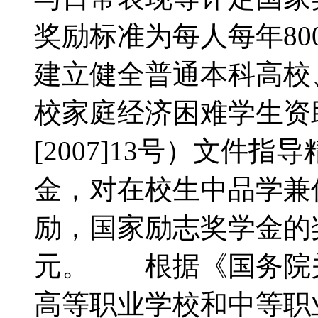
奖励标准为每人每年8
建立健全普通本科高校
校家庭经济困难学生资
[2007]13号）文件
金，对在校生中品学兼
励，国家励志奖学金的奖
元。 根据《国务院
高等职业学校和中等职