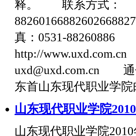
释。 联系方式： 咨
882601668826026688
真：0531-882608
http://www.uxd.
uxd@uxd.com.
东首山东现代职业学院邮编
山东现代职业学院201
山东现代职业学院20