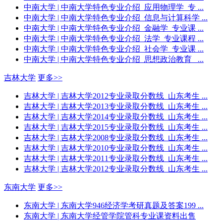
中南大学
| 中南大学特色专业介绍_应用物理学_专 ...
中南大学
| 中南大学特色专业介绍_信息与计算科学 ...
中南大学
| 中南大学特色专业介绍_金融学_专业课 ...
中南大学
| 中南大学特色专业介绍_法学_专业课程 ...
中南大学
| 中南大学特色专业介绍_社会学_专业课 ...
中南大学
| 中南大学特色专业介绍_思想政治教育_ ...
吉林大学
更多>>
吉林大学
| 吉林大学2012专业录取分数线_山东考生 ...
吉林大学
| 吉林大学2013专业录取分数线_山东考生 ...
吉林大学
| 吉林大学2014专业录取分数线_山东考生 ...
吉林大学
| 吉林大学2015专业录取分数线_山东考生 ...
吉林大学
| 吉林大学2008专业录取分数线_山东考生 ...
吉林大学
| 吉林大学2010专业录取分数线_山东考生 ...
吉林大学
| 吉林大学2011专业录取分数线_山东考生 ...
吉林大学
| 吉林大学2012专业录取分数线_山东考生 ...
东南大学
更多>>
东南大学
| 东南大学946经济学考研真题及答案199 ...
东南大学
| 东南大学经管学院管科专业课资料出售