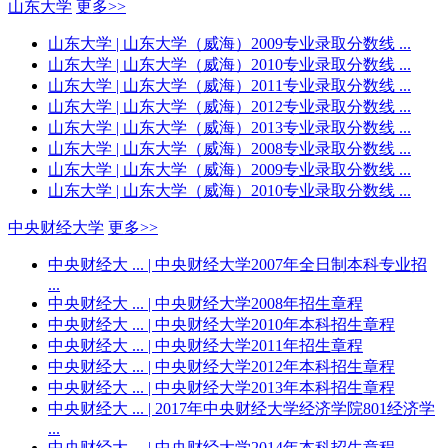
山东大学
更多>>
山东大学
| 山东大学（威海）2009专业录取分数线 ...
山东大学
| 山东大学（威海）2010专业录取分数线 ...
山东大学
| 山东大学（威海）2011专业录取分数线 ...
山东大学
| 山东大学（威海）2012专业录取分数线 ...
山东大学
| 山东大学（威海）2013专业录取分数线 ...
山东大学
| 山东大学（威海）2008专业录取分数线 ...
山东大学
| 山东大学（威海）2009专业录取分数线 ...
山东大学
| 山东大学（威海）2010专业录取分数线 ...
中央财经大学
更多>>
中央财经大 ...
| 中央财经大学2007年全日制本科专业招
...
中央财经大 ...
| 中央财经大学2008年招生章程
中央财经大 ...
| 中央财经大学2010年本科招生章程
中央财经大 ...
| 中央财经大学2011年招生章程
中央财经大 ...
| 中央财经大学2012年本科招生章程
中央财经大 ...
| 中央财经大学2013年本科招生章程
中央财经大 ...
| 2017年中央财经大学经济学院801经济学
...
中央财经大 ...
| 中央财经大学2014年本科招生章程