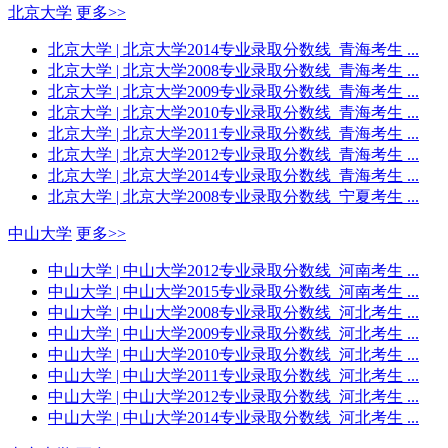
北京大学
更多>>
北京大学
| 北京大学2014专业录取分数线_青海考生 ...
北京大学
| 北京大学2008专业录取分数线_青海考生 ...
北京大学
| 北京大学2009专业录取分数线_青海考生 ...
北京大学
| 北京大学2010专业录取分数线_青海考生 ...
北京大学
| 北京大学2011专业录取分数线_青海考生 ...
北京大学
| 北京大学2012专业录取分数线_青海考生 ...
北京大学
| 北京大学2014专业录取分数线_青海考生 ...
北京大学
| 北京大学2008专业录取分数线_宁夏考生 ...
中山大学
更多>>
中山大学
| 中山大学2012专业录取分数线_河南考生 ...
中山大学
| 中山大学2015专业录取分数线_河南考生 ...
中山大学
| 中山大学2008专业录取分数线_河北考生 ...
中山大学
| 中山大学2009专业录取分数线_河北考生 ...
中山大学
| 中山大学2010专业录取分数线_河北考生 ...
中山大学
| 中山大学2011专业录取分数线_河北考生 ...
中山大学
| 中山大学2012专业录取分数线_河北考生 ...
中山大学
| 中山大学2014专业录取分数线_河北考生 ...