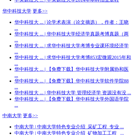
华中科技大学
更多>>
华中科技大 ...
| 论学术表演（论文摘选），作者：王晓
...
华中科技大 ...
| 华中科技大学经济学真题考博真题（两
...
华中科技大 ...
| 求华中科技大学考博专业课环境经济学
...
华中科技大 ...
| 求华中科技大学考博853宏微观2015年和
...
华中科技大 ...
| 【免费下载】华中科技大学附属协和医
...
华中科技大 ...
| 【免费下载】华中科技大学软件学院88
...
华中科技大 ...
| 华中科技大学 管理经济学 资源没有没 ...
华中科技大 ...
| 【免费下载】华中科技大学外国语学院
...
中南大学
更多>>
中南大学
| 中南大学特色专业介绍_采矿工程_专业 ...
中南大学
| 中南大学特色专业介绍_矿物加工工程_ ...