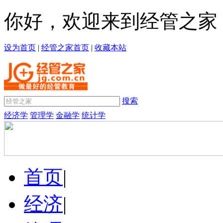
你好，欢迎来到经管之家
设为首页
|
经管之家首页
|
收藏本站
搜索
经济学
管理学
金融学
统计学
首页
|
经济
|