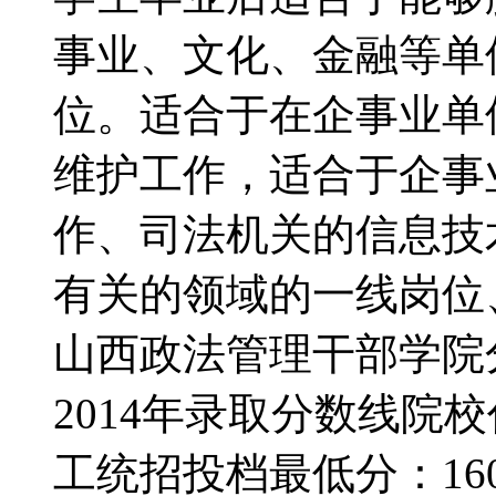
事业、文化、金融等单
位。适合于在企事业单
维护工作，适合于企事
作、司法机关的信息技
有关的领域的一线岗位
山西政法管理干部学院
2014年录取分数线院校
工统招投档最低分：160