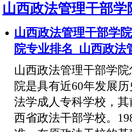
山西政法管理干部学
山西政法管理干部学院
院专业排名_山西政法
山西政法管理干部学院
院是具有近60年发展
法学成人专科学校，其前
西省政法干部学校。19