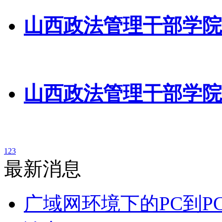
山西政法管理干部学院
山西政法管理干部学院
1
2
3
最新消息
广域网环境下的PC到P