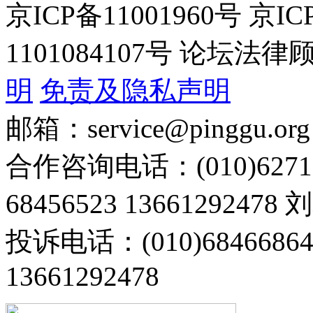
京ICP备11001960号 京I
1101084107号 论坛
明
免责及隐私声明
邮箱：service@pinggu.org
合作咨询电话：(010)6271
68456523 13661292478
投诉电话：(010)68466
13661292478