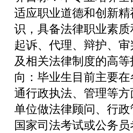
适应职业道德和创新精
识，具备法律职业素质
起诉、代理、辩护、审
及相关法律制度的高等
向：毕业生目前主要在
通行政执法、管理等方
单位做法律顾问、行政
国家司法考试或公务员