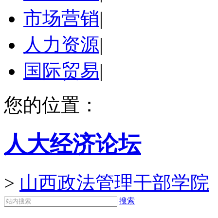
市场营销
|
人力资源
|
国际贸易
|
您的位置：
人大经济论坛
>
山西政法管理干部学院
搜索