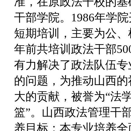
准，在原政法干校的基
干部学院。1986年学
短期培训，主要为公、检
年前共培训政法干部500
有力解决了政法队伍专
的问题，为推动山西的
大的贡献，被誉为“法
篮”。山西政法管理干
养目标：本专业培养全