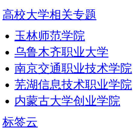
高校大学相关专题
玉林师范学院
乌鲁木齐职业大学
南京交通职业技术学院
芜湖信息技术职业学院
内蒙古大学创业学院
标签云