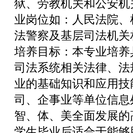
狱、劳教机关和公安机
业岗位如：人民法院、
法警察及基层司法机关
培养目标：本专业培养
司法系统相关法律、法
业的基础知识和应用技
司、企事业等单位信息
智、体、美全面发展的
学生毕业后适合于能够