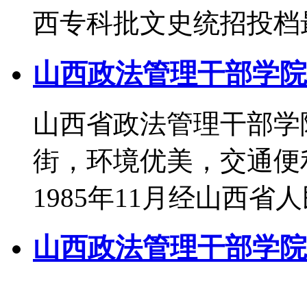
西专科批文史统招投档最
山西政法管理干部学院
山西省政法管理干部学
街，环境优美，交通便
1985年11月经山西省
山西政法管理干部学院