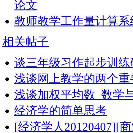
论文
教师教学工作量计算系
相关帖子
谈三年级习作起步训练
浅谈网上教学的两个重
浅谈加权平均数_数学
经济学的简单思考
[经济学人20120407][