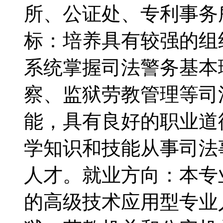
所、公证处、专利事务
标：培养具有较强的组
系统掌握司法警务基本
察、监狱劳教管理等司
能，具有良好的职业道
学知识和技能从事司法
人才。就业方向：本专
的高级技术应用型专业