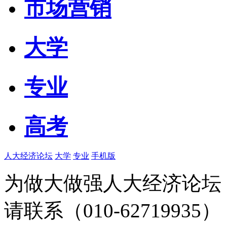
市场营销
大学
专业
高考
人大经济论坛
大学
专业
手机版
为做大做强人大经济论坛
请联系（010-62719935）