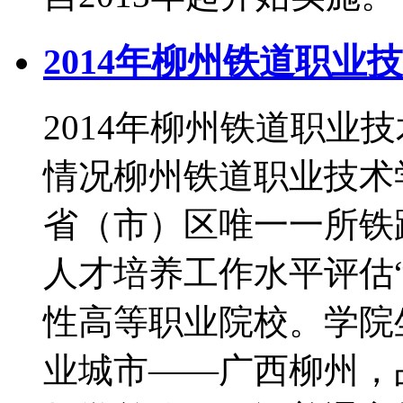
2014年柳州铁道职业
2014年柳州铁道职业
情况柳州铁道职业技术学
省（市）区唯一一所铁
人才培养工作水平评估
性高等职业院校。学院
业城市——广西柳州，占