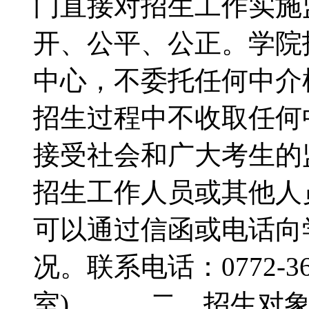
门直接对招生工作实施
开、公平、公正。学院
中心，不委托任何中介
招生过程中不收取任何
接受社会和广大考生的
招生工作人员或其他人
可以通过信函或电话向
况。联系电话：0772-3
室)。 二、招生对象