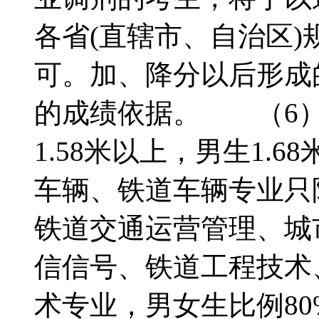
各省(直辖市、自治区
可。加、降分以后形成
的成绩依据。 （6）
1.58米以上，男生1
车辆、铁道车辆专业只
铁道交通运营管理、城
信信号、铁道工程技术
术专业，男女生比例80