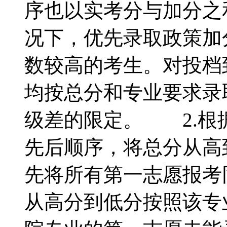
序也以实考分与加分之
况下，优先录取政策加
数较高的考生。对投档
均按总分和专业要求录
级差的限定。 2.根
先后顺序，将总分从高
先将所有第一志愿报考
从高分到低分按照该专