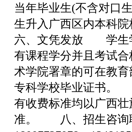
当年毕业生(不含对口生
生升入广西区内本科院
六、文凭发放 学生
有课程学分并且考试合
术学院署章的可在教育
专科学校毕业证书。
有收费标准均以广西壮
准。 八、招生咨询