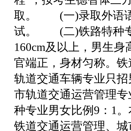
取。 (一)录取外语
试。 (二)铁路特
160cm及以上，男生身
官端正，身材匀称。铁
轨道交通车辆专业只招
市轨道交通运营管理专
种专业男女比例9：1
铁道交通运营管理、城