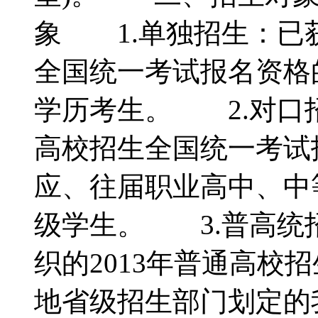
象 1.单独招生：已获
全国统一考试报名资格
学历考生。 2.对口招
高校招生全国统一考试
应、往届职业高中、中
级学生。 3.普高统
织的2013年普通高校
地省级招生部门划定的