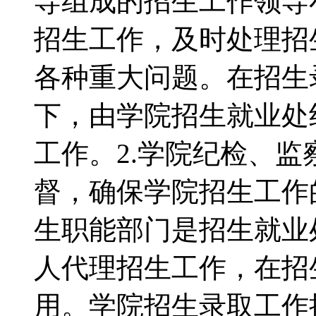
导组成的招生工作领导
招生工作，及时处理招
各种重大问题。在招生
下，由学院招生就业处
工作。2.学院纪检、
督，确保学院招生工作
生职能部门是招生就业
人代理招生工作，在招
用。学院招生录取工作