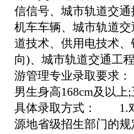
信信号、城市轨道交通控
机车车辆、城市轨道交
道技术、供用电技术、
向)、城市轨道交通工
游管理专业录取要求：
男生身高168cm及以
具体录取方式： 1.
源地省级招生部门的规