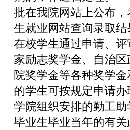
批在我院网站上公布，
生就业网站查询录
在校学生通过申请、评
家励志奖学金、自治区
院奖学金等各种奖学金
的学生可按规定申请办
学院组织安排的勤工
毕业生毕业当年的有关政