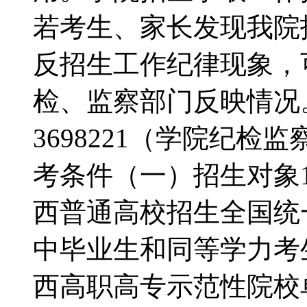
若考生、家长发现我院
反招生工作纪律现象，
检、监察部门反映情况。
3698221（学院纪
考条件（一）招生对象1
西普通高校招生全国统
中毕业生和同等学力考生
西高职高专示范性院校