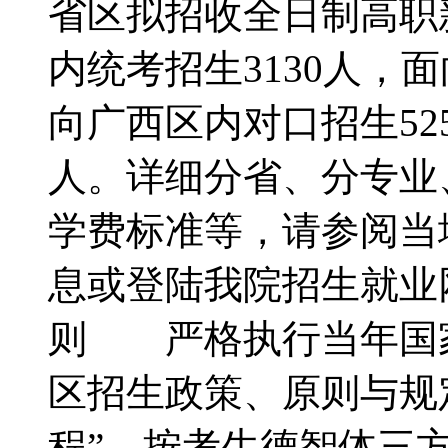
省区拟招收全日制高职新
内统考招生3130人，
向广西区内对口招生52
人。详细分省、分专业
学费标准等，请参阅当
息或登陆我院招生就
则 严格执行当年国
区招生政策、原则与规
程”，按考生德智体三