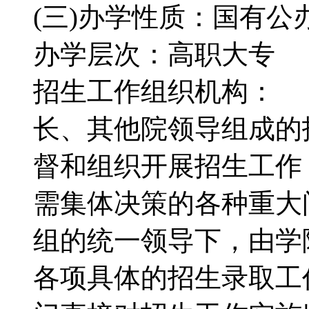
(三)办学性质：国有
办学层次：高职大专 
招生工作组织机构： 
长、其他院领导组成的
督和组织开展招生工作
需集体决策的各种重大
组的统一领导下，由学
各项具体的招生录取工