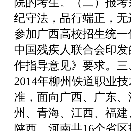
院的考生。（二）报考
纪守法，品行端正，无
参加广西高校招生统一
中国残疾人联合会印发
作指导意见》要求。三
2014年柳州铁道职业
准，面向广西、广东、
州、青海、江西、福建
陕西、河南共16个省