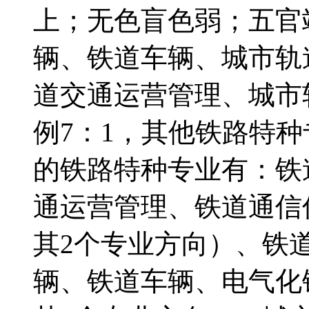
上；无色盲色弱；五官
辆、铁道车辆、城市轨
道交通运营管理、城市
例7：1，其他铁路特种
的铁路特种专业有：铁
通运营管理、铁道通信
其2个专业方向）、铁
辆、铁道车辆、电气化