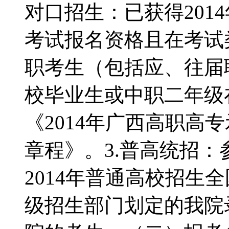
对口招生：已获得201
考试报名资格且在考试
职考生（包括应、往届
校毕业生或中职二年级
《2014年广西高职高
章程》。3.普高统招
2014年普通高校招生
级招生部门划定的我院