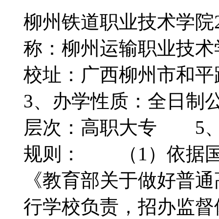
柳州铁道职业技术学院
称：柳州运输职业技术学
校址：广西柳州市和平路
3、办学性质：全日制
层次：高职大专 5
规则： （1）依据国
《教育部关于做好普通
行学校负责，招办监督