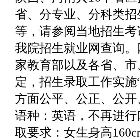
省、分专业、分科类招
等，请参阅当地招生考
我院招生就业网查询。
家教育部以及各省、市
定，招生录取工作实施
方面公平、公正、公开
语种：英语，不再进行
取要求：女生身高160c