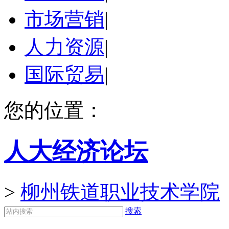
市场营销
|
人力资源
|
国际贸易
|
您的位置：
人大经济论坛
>
柳州铁道职业技术学院
搜索