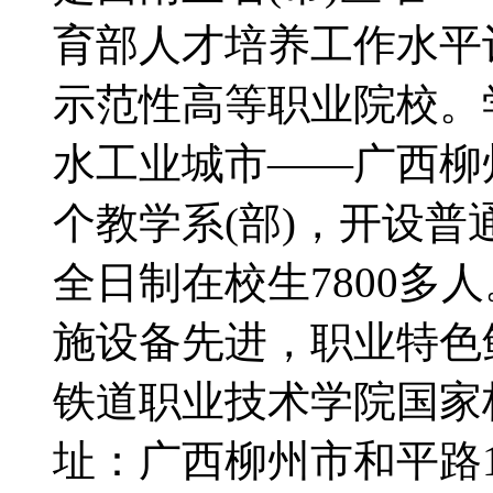
育部人才培养工作水平
示范性高等职业院校。
水工业城市——广西柳州
个教学系(部)，开设普
全日制在校生7800多
施设备先进，职业特色
铁道职业技术学院国家标
址：广西柳州市和平路1