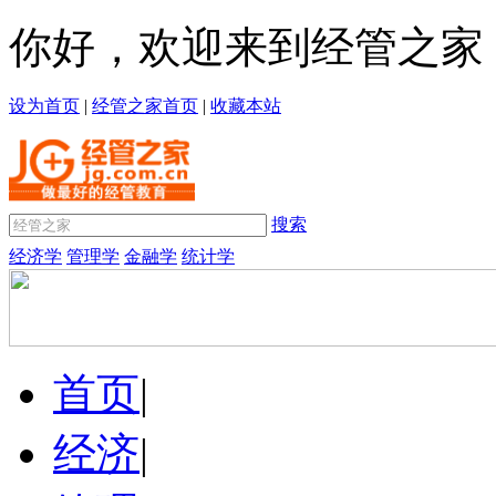
你好，欢迎来到经管之家
设为首页
|
经管之家首页
|
收藏本站
搜索
经济学
管理学
金融学
统计学
首页
|
经济
|