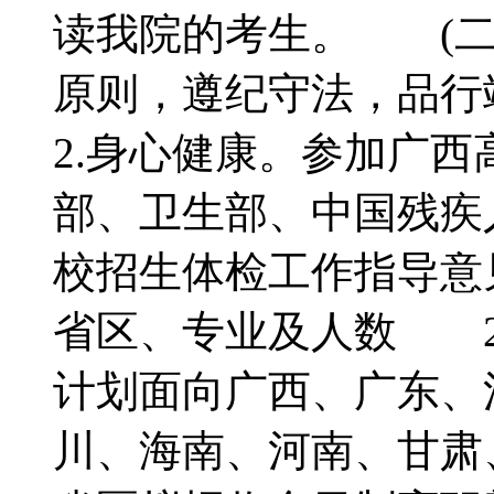
读我院的考生。 (二
原则，遵纪守法，品
2.身心健康。参加广
部、卫生部、中国残疾
校招生体检工作指导
省区、专业及人数 2
计划面向广西、广东、
川、海南、河南、甘肃