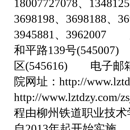
18007727078、134812
3698198、3698188
3945881、39620
和平路139号(5450
区(545616) 电子邮箱：
院网址：http://www.
http://www.lztdz
程由柳州铁道职业技术
自2013年起开始实施。