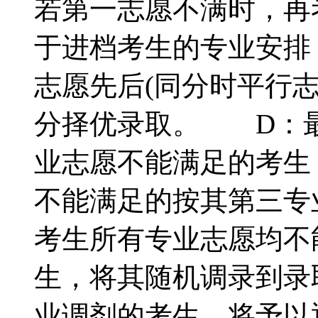
若第一志愿不满时，
于进档考生的专业安排
志愿先后(同分时平行
分择优录取。 D：
业志愿不能满足的考生
不能满足的按其第三专
考生所有专业志愿均不
生，将其随机调录到录
业调剂的考生，将予