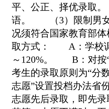
平、公正、择优录取。
语。 （3）限制男
况须符合国家教育部体
取方式： A：学校调
～120%。 B：对按
考生的录取原则为“分数
志愿”设置投档办法省
志愿先后录取，即先录