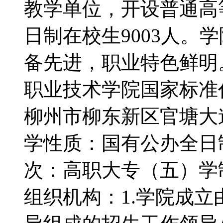
教学单位，开设普通高
日制在校生9003人。
备先进，职业特色鲜明
职业技术学院国家标准代
柳州市柳东新区官塘大道
学性质：国有公办全日
次：高职大专（五）学
组织机构：1.学院成