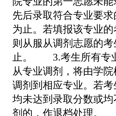
院专业的第一志愿未能
先后录取符合专业要求
为止。若填报该专业的
则从服从调剂志愿的考
止。 3.考生所有专
从专业调剂，将由学院
调剂到相应专业。若考
均未达到录取分数或均
剂的，作退档处理。 