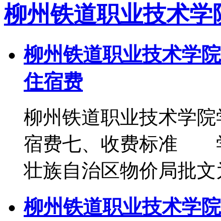
柳州铁道职业技术学
柳州铁道职业技术学院
住宿费
柳州铁道职业技术学院
宿费七、收费标准 
壮族自治区物价局批文
柳州铁道职业技术学院2