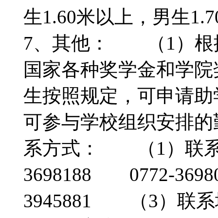
生1.60米以上，男生1
7、其他： （1）根
国家各种奖学金和学院
生按照规定，可申请助
可参与学校组织安排的
系方式： （1）联系电话：
3698188 0772-3
3945881 （3）