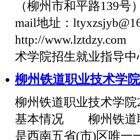
（柳州市和平路139号）
mail地址：ltyxzsjy
http://www.lztd
术学院招生就业指导中
柳州铁道职业技术学院2
柳州铁道职业技术学院
基本情况 柳州铁道职
是西南五省(市)区唯