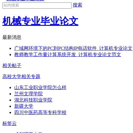
搜索
机械专业毕业论文
最新消息
广域网环境下的PC到PC结构IP电话软件_计算机专业论文
教师教学工作量计算系统开发_计算机专业论文范文
相关帖子
高校大学相关专题
山东工业职业学院怎么样
兰州文理学院
湖北科技职业学院
新疆大学
四川中医药高等专科学校
标签云