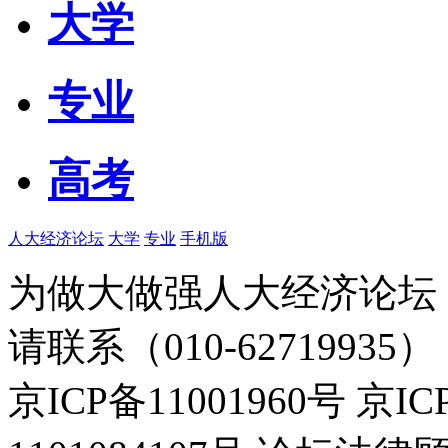
大学
专业
高考
人大经济论坛
大学
专业
手机版
为做大做强人大经济论坛
请联系（010-62719935）
京ICP备11001960号 京I