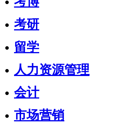
考博
考研
留学
人力资源管理
会计
市场营销