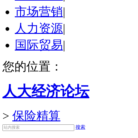
市场营销
|
人力资源
|
国际贸易
|
您的位置：
人大经济论坛
>
保险精算
搜索