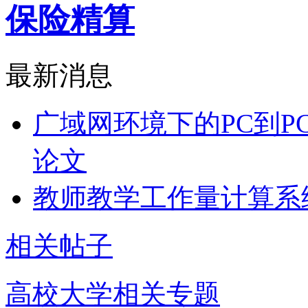
保险精算
最新消息
广域网环境下的PC到P
论文
教师教学工作量计算系
相关帖子
高校大学相关专题