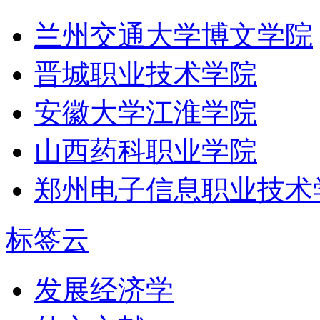
兰州交通大学博文学院
晋城职业技术学院
安徽大学江淮学院
山西药科职业学院
郑州电子信息职业技术
标签云
发展经济学