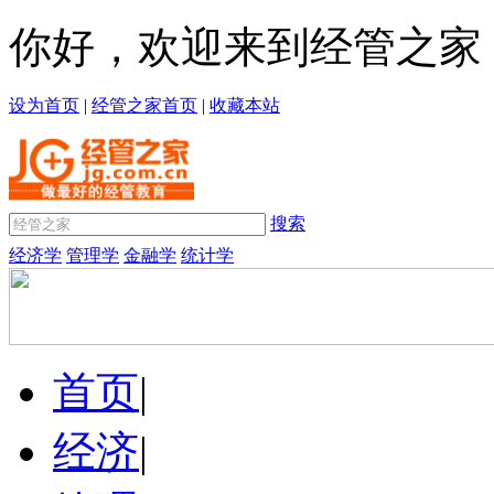
你好，欢迎来到经管之家
设为首页
|
经管之家首页
|
收藏本站
搜索
经济学
管理学
金融学
统计学
首页
|
经济
|