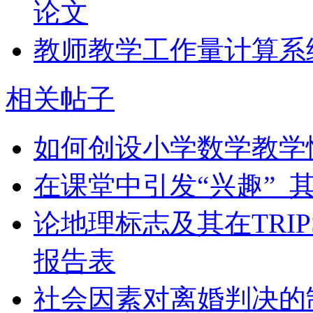
论文
教师教学工作量计算系
相关帖子
如何创设小学数学教学
在课堂中引发“兴趣”_
论地理标志及其在TRI
报告表
社会因素对离婚判决的