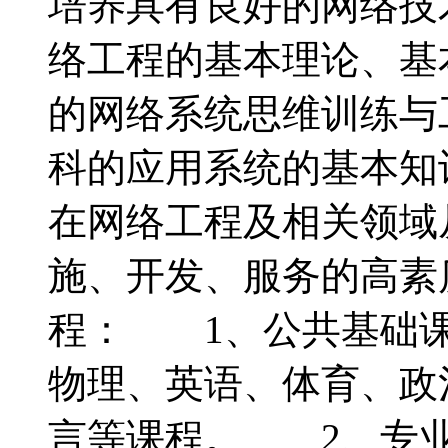
培养具有良好的网络技
络工程的基本理论、基
的网络系统思维训练与
科的应用系统的基本知
在网络工程及相关领域
施、开发、服务的高
程： 1、公共基础课
物理、英语、体育、政
言等课程。 2、专业