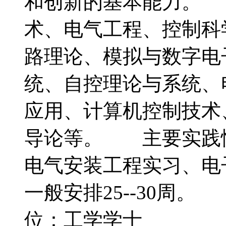
和创新的基本能力。
术、电气工程、控制
路理论、模拟与数字电
统、自控理论与系统、
应用、计算机控制技术
导论等。 主要实践
电气安装工程实习、电
一般安排25--30
位：工学学士