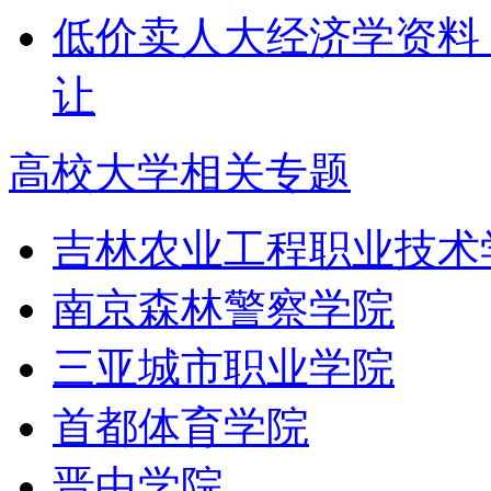
低价卖人大经济学资料 （
让
高校大学相关专题
吉林农业工程职业技术
南京森林警察学院
三亚城市职业学院
首都体育学院
晋中学院