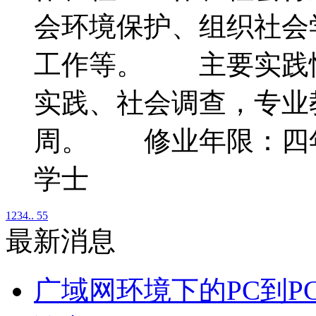
会环境保护、组织社会
工作等。 主要实践
实践、社会调查，专业教
周。 修业年限：四
学士
1
2
3
4
.. 55
最新消息
广域网环境下的PC到P