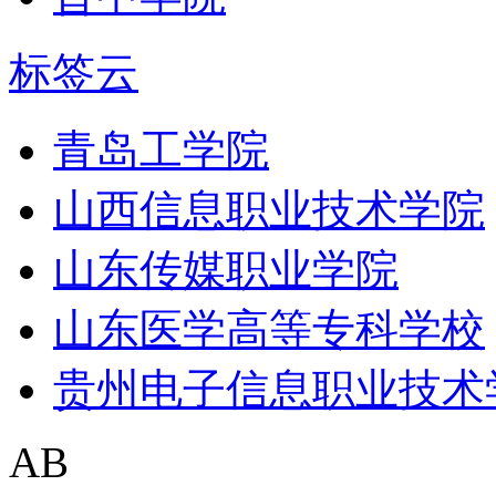
标签云
青岛工学院
山西信息职业技术学院
山东传媒职业学院
山东医学高等专科学校
贵州电子信息职业技术
AB