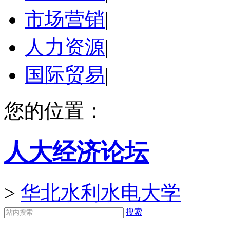
市场营销
|
人力资源
|
国际贸易
|
您的位置：
人大经济论坛
>
华北水利水电大学
搜索