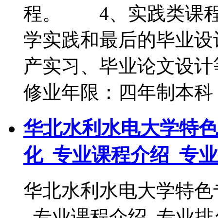
程。 4、实践类课程
学实践和最后的毕业
产实习、毕业论文设
修业年限：四年制本
华北水利水电大学特色
化_专业课程介绍_专
华北水利水电大学特色
_专业课程介绍_专业