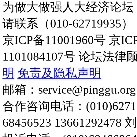
为做大做强人大经济论坛
请联系（010-62719935）
京ICP备11001960号 京I
1101084107号 论坛
明
免责及隐私声明
邮箱：service@pinggu.org
合作咨询电话：(010)6271
68456523 13661292478