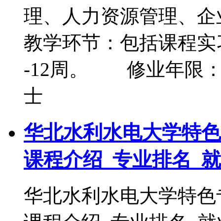
理、人力资源管理、
教学环节：包括课程实习
-12周。 修业年限
士
华北水利水电大学特色
课程介绍_专业排名_
华北水利水电大学特色