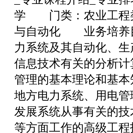
学 门类：农业工程
与自动化 业务培养
力系统及其自动化、生
信息技术有关的分析计
管理的基本理论和基本
地方电力系统、用电管
发展系统从事有关的技
等方面工作的高级工