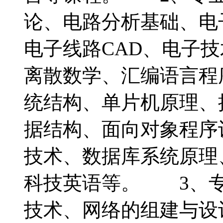
论、电路分析基础、电
电子线路CAD、电子
离散数学、汇编语言程
统结构、单片机原理、
据结构、面向对象程序
技术、数据库系统原理
科技英语等。 3、专
技术、网络的组建与设