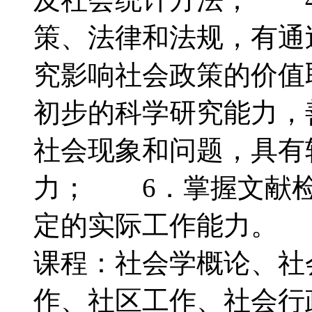
策、法律和法规，有通
究影响社会政策的价值
初步的科学研究能力，
社会现象和问题，具有
力； 6．掌握文献检
定的实际工作能力。
课程：社会学概论、社
作、社区工作、社会行