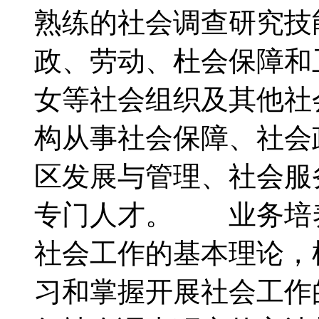
熟练的社会调查研究技
政、劳动、杜会保障和
女等社会组织及其他社
构从事社会保障、社会
区发展与管理、社会服
专门人才。 业务培
社会工作的基本理论，
习和掌握开展社会工作