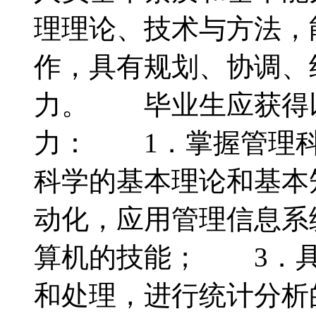
理理论、技术与方法，
作，具有规划、协调、
力。 毕业生应获得
力： 1．掌握管理科
科学的基本理论和基本
动化，应用管理信息系
算机的技能； 3．具
和处理，进行统计分析