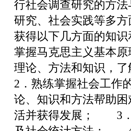
行社会调查研究的方法
研究、社会实践等多
获得以下几方面的知识
掌握马克思主义基本原
理论、方法和知识，
2．熟练掌握社会工作
论、知识和方法帮助困
活并获得发展； 3．
及社会统计方法； 4