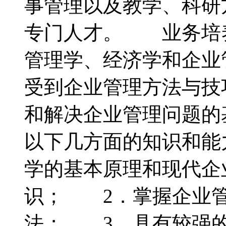
事管理以及教学、科研
专门人才。 业务培
管理学、经济学和企业
受到企业管理方法与技
和解决企业管理问题
以下几方面的知识和能
学的基本原理和现代企
识； 2．掌握企业管
法； 3．具有较强的