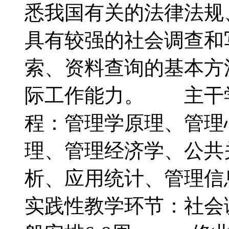
悉我国有关的法律法规
具有较强的社会调查和
索、资料查询的基本方
际工作能力。 主干
程：管理学原理、管理
理、管理经济学、公共
析、应用统计、管理
实践性教学环节：社会