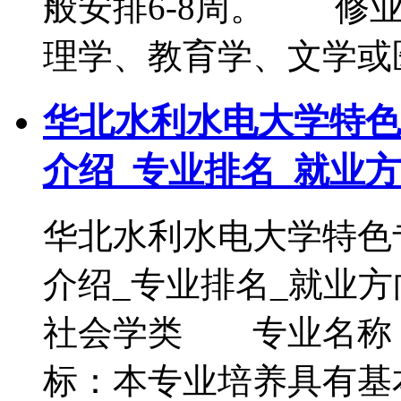
般安排6-8周。 修
理学、教育学、文学或
华北水利水电大学特色
介绍_专业排名_就业
华北水利水电大学特色
介绍_专业排名_就
社会学类 专业名称
标：本专业培养具有基