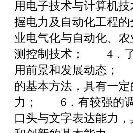
用电子技术与计算机技
握电力及自动化工程的
业电气化与自动化、农
测控制技术； 4．了
用前景和发展动态； 
的基本方法，具有一定
力； 6．有较强的调
口头与文字表达能力，