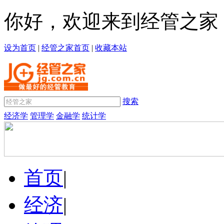
你好，欢迎来到经管之家
设为首页
|
经管之家首页
|
收藏本站
搜索
经济学
管理学
金融学
统计学
首页
|
经济
|