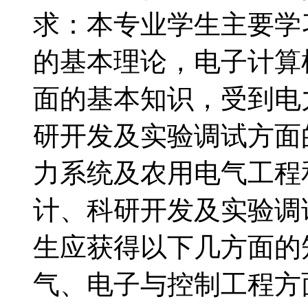
求：本专业学生主要学
的基本理论，电子计算
面的基本知识，受到电
研开发及实验调试方面
力系统及农用电气工程
计、科研开发及实验
生应获得以下几方面的
气、电子与控制工程方