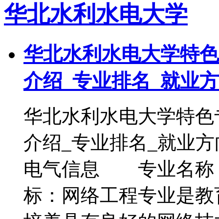
华北水利水电大学
华北水利水电大学特色
介绍_专业排名_就业
华北水利水电大学特色
介绍_专业排名_就
电气信息 专业名称
标：网络工程专业是教