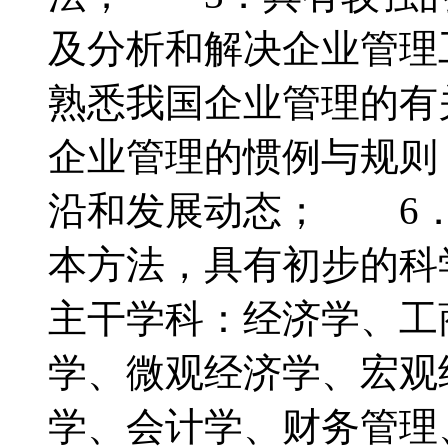
及分析和解决企业管理
熟悉我国企业管理的有
企业管理的惯例与规则
沿和发展动态； 6．
本方法，具有初步的
主干学科：经济学、
学、微观经济学、宏观
学、会计学、财务管理