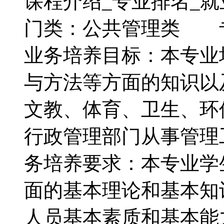
课程介绍_专业排名
门类：公共管理类
业务培养目标：本专业
与方法等方面的知识以
文教、体育、卫生、环
行政管理部门从事管
务培养要求：本专业学
面的基本理论和基本知
人员基本素质和基本能