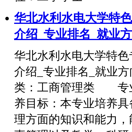
华北水利水电大学特色
介绍_专业排名_就业
华北水利水电大学特色
介绍_专业排名_就
类：工商管理类 专
养目标：本专业培养具
理方面的知识和能力，