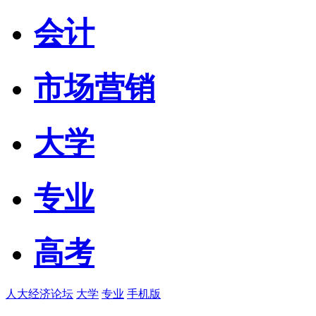
会计
市场营销
大学
专业
高考
人大经济论坛
大学
专业
手机版