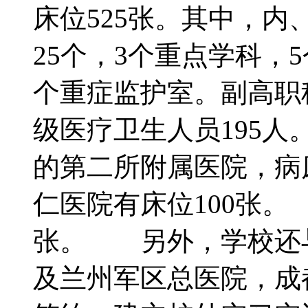
床位525张。其中，
25个，3个重点学科，
个重症监护室。副高职
级医疗卫生人员195
的第二所附属医院，病
仁医院有床位100张。
张。 另外，学校还
及兰州军区总医院，成