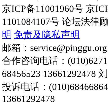
京ICP备11001960号 京I
1101084107号 论坛
明
免责及隐私声明
邮箱：service@pinggu.org
合作咨询电话：(010)6271
68456523 13661292478
投诉电话：(010)68466
13661292478