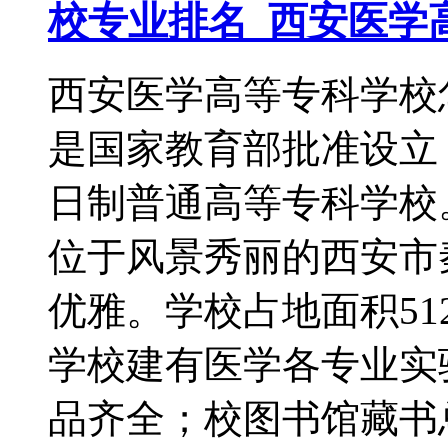
校专业排名_西安医学
西安医学高等专科学校
是国家教育部批准设立
日制普通高等专科学
位于风景秀丽的西安市
优雅。学校占地面积51
学校建有医学各专业实
品齐全；校图书馆藏书总