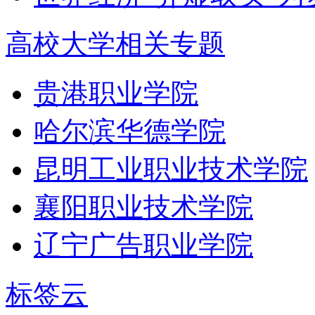
高校大学相关专题
贵港职业学院
哈尔滨华德学院
昆明工业职业技术学院
襄阳职业技术学院
辽宁广告职业学院
标签云