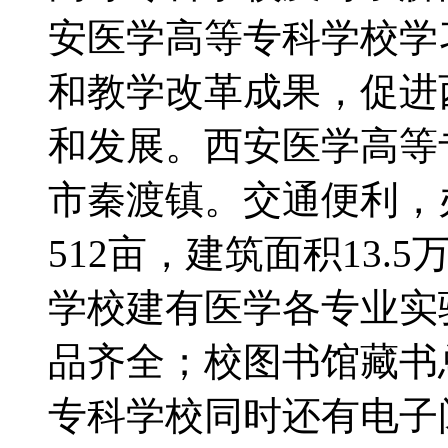
安医学高等专科学校学
和教学改革成果，促进
和发展。西安医学高等
市秦渡镇。交通便利，
512亩，建筑面积13.
学校建有医学各专业实
品齐全；校图书馆藏书总
专科学校同时还有电子