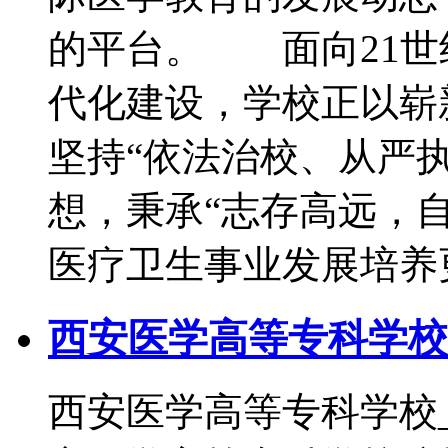
的平台。 面向21世
代化建设，学校正以崭
坚持“依法治校、从严
想，秉承“志存高远，
医疗卫生事业发展培养
西安医学高等专科学校
西安医学高等专科学校_