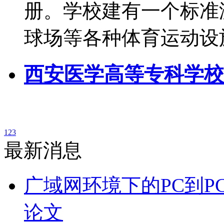
册。学校建有一个标准
球场等各种体育运动设
西安医学高等专科学校
1
2
3
最新消息
广域网环境下的PC到P
论文