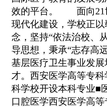
效的平台。 面向21
现代化建设，学校正以
念，坚持“依法治校、
导思想，秉承“志存高
基层医疗卫生事业发展
才。西安医学高等专科
科学校开设本科专业■
口腔医学西安医学高等