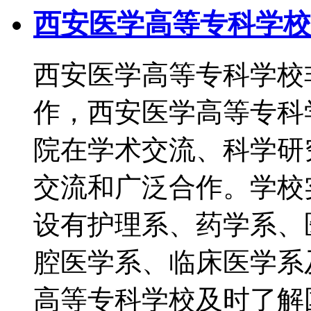
西安医学高等专科学校
西安医学高等专科学校
作，西安医学高等专科
院在学术交流、科学研
交流和广泛合作。学校
设有护理系、药学系、
腔医学系、临床医学系
高等专科学校及时了解