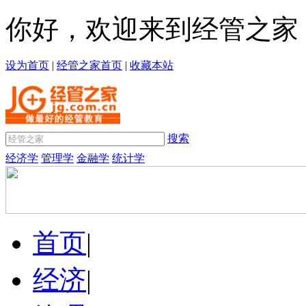
你好，欢迎来到经管之家
设为首页
|
经管之家首页
|
收藏本站
搜索
经济学
管理学
金融学
统计学
首页
|
经济
|