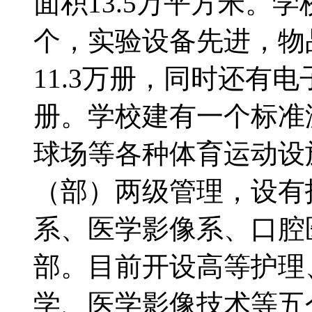
面积13.5万平方米。
个，实验设备先进，物
11.3万册，同时还有
册。学校建有一个标准
球场等各种体育运动
（部）两级管理，设有
系、医学影像系、口腔
部。目前开设高等护理
学、医学影像技术等