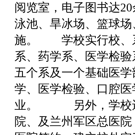
阅览室，电子图书达2
泳池、旱冰场、篮球场
施。 学校实行校、
系、药学系、医学检验
五个系及一个基础医学
学、医学检验、口腔医
业。 另外，学校还
院、及兰州军区总医院