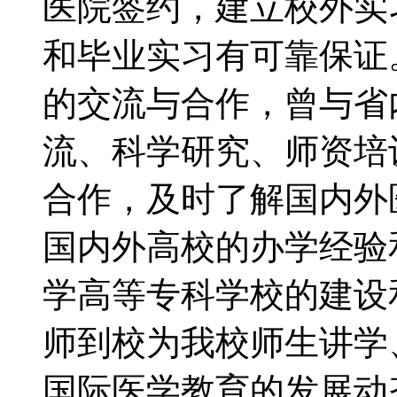
医院签约，建立校外实
和毕业实习有可靠保
的交流与合作，曾与省
流、科学研究、师资培
合作，及时了解国内外
国内外高校的办学经验
学高等专科学校的建设
师到校为我校师生讲学
国际医学教育的发展动