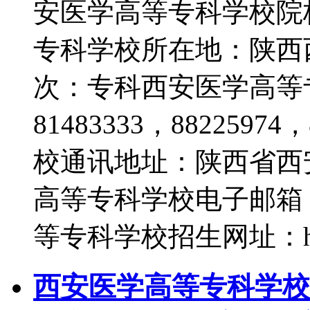
安医学高等专科学校院
专科学校所在地：陕西
次：专科西安医学高等专
81483333，882259
校通讯地址：陕西省西
高等专科学校电子邮箱：xa
等专科学校招生网址：http:/
西安医学高等专科学校