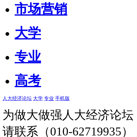
市场营销
大学
专业
高考
人大经济论坛
大学
专业
手机版
为做大做强人大经济论坛
请联系（010-62719935）