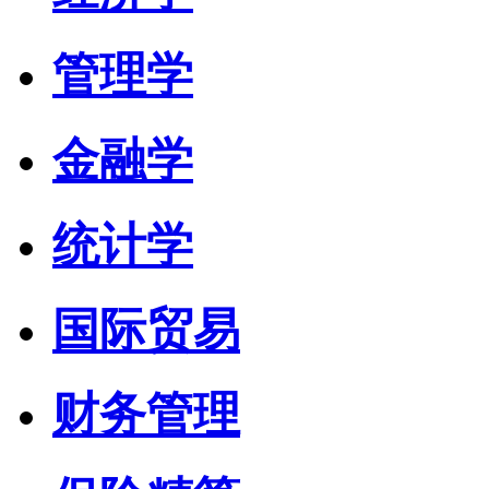
管理学
金融学
统计学
国际贸易
财务管理