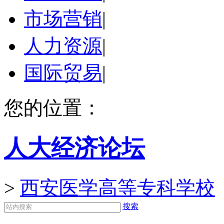
市场营销
|
人力资源
|
国际贸易
|
您的位置：
人大经济论坛
>
西安医学高等专科学校
搜索