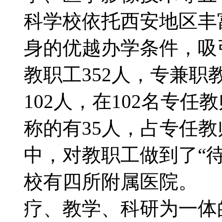
科学校依托西安地区丰
身的优越办学条件，吸
教职工352人，专兼职
102人，在102名专
称的有35人，占专任教
中，对教职工做到了“
校有四所附属医院。
疗、教学、科研为一体