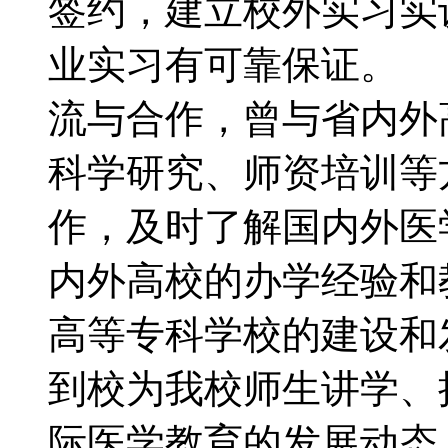
签约，建立校外实习实
业实习有可靠保证。
流与合作，曾与省内外
科学研究、师资培训等
作，及时了解国内外医
内外高校的办学经验和
高等专科学校的建设和
到校为我校师生讲学、
际医学教育的发展动态