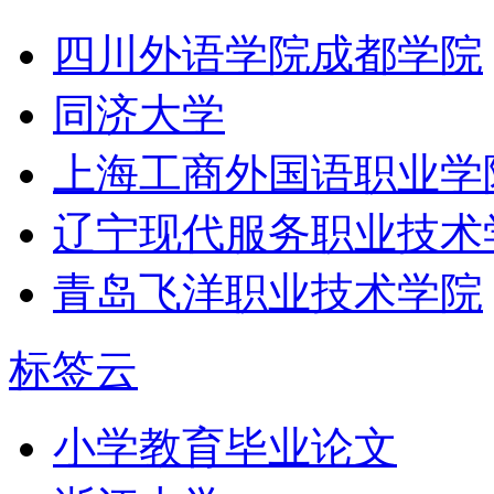
四川外语学院成都学院
同济大学
上海工商外国语职业学
辽宁现代服务职业技术
青岛飞洋职业技术学院
标签云
小学教育毕业论文