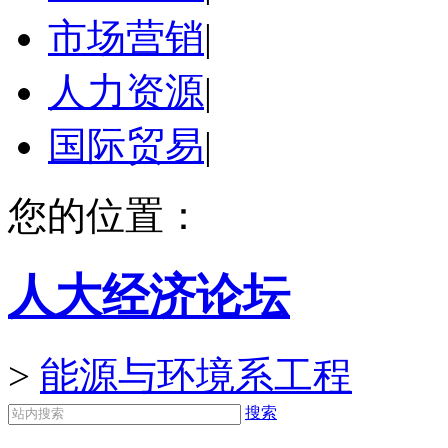
市场营销
|
人力资源
|
国际贸易
|
您的位置：
人大经济论坛
>
能源与环境系工程
搜索