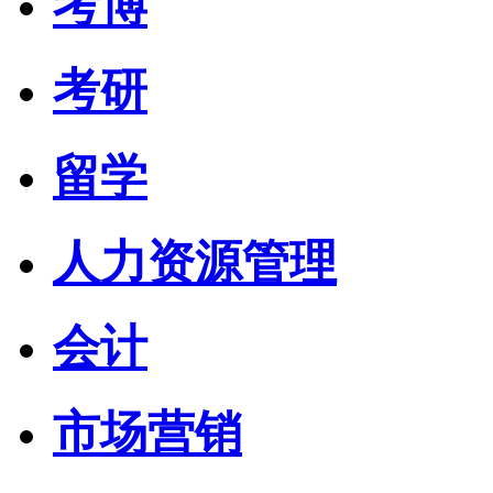
考博
考研
留学
人力资源管理
会计
市场营销