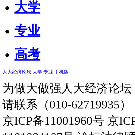
大学
专业
高考
人大经济论坛
大学
专业
手机版
为做大做强人大经济论坛
请联系（010-62719935）
京ICP备11001960号 京I