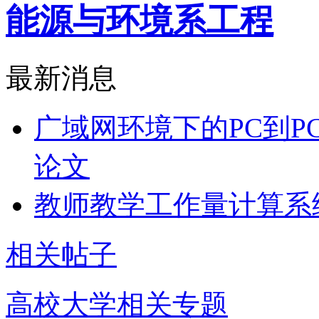
能源与环境系工程
最新消息
广域网环境下的PC到P
论文
教师教学工作量计算系
相关帖子
高校大学相关专题