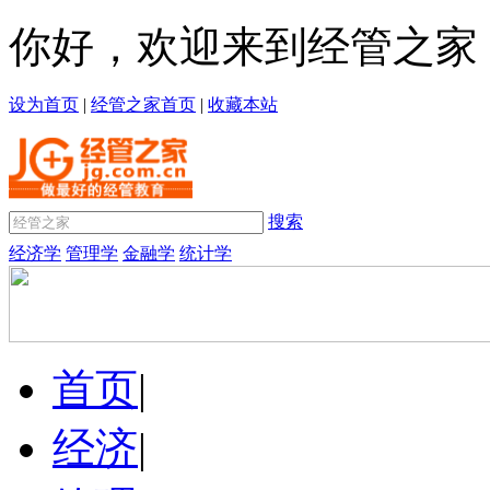
你好，欢迎来到经管之家
设为首页
|
经管之家首页
|
收藏本站
搜索
经济学
管理学
金融学
统计学
首页
|
经济
|