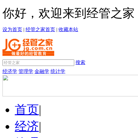
你好，欢迎来到经管之家
设为首页
|
经管之家首页
|
收藏本站
搜索
经济学
管理学
金融学
统计学
首页
|
经济
|