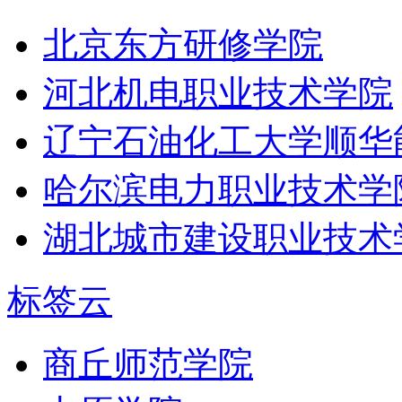
北京东方研修学院
河北机电职业技术学院
辽宁石油化工大学顺华
哈尔滨电力职业技术学
湖北城市建设职业技术
标签云
商丘师范学院