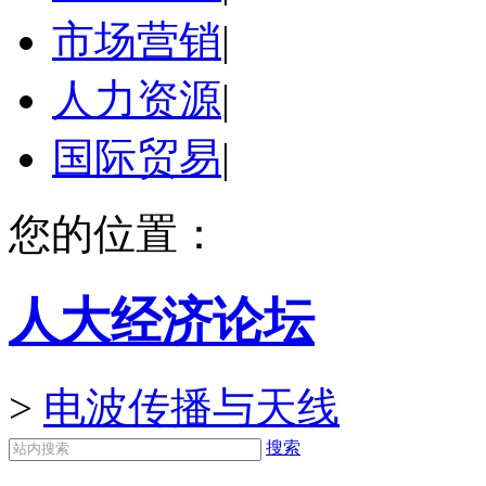
市场营销
|
人力资源
|
国际贸易
|
您的位置：
人大经济论坛
>
电波传播与天线
搜索