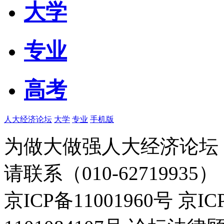
大学
专业
高考
人大经济论坛
大学
专业
手机版
为做大做强人大经济论坛
请联系（010-62719935）
京ICP备11001960号 京I