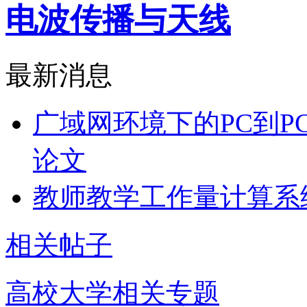
电波传播与天线
最新消息
广域网环境下的PC到P
论文
教师教学工作量计算系
相关帖子
高校大学相关专题