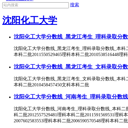
搜索
沈阳化工大学
沈阳化工大学分数线_黑龙江考生_理科录取分数
沈阳化工大学分数线_黑龙江考生_理科录取分数线_本科二批录取年
本科二批2011550529465理科本科二批2010538516448理
沈阳化工大学分数线_黑龙江考生_文科录取分数
沈阳化工大学分数线_黑龙江考生_文科录取分数线_本科二批录取年
本科二批2010458457450文科本科二批
沈阳化工大学分数线_河南考生_理科录取分数线
沈阳化工大学分数线_河南考生_理科录取分数线_本科二批录取年份
科二批2012557529481理科本科二批2011591569531理科
2007602583553理科本科二批2006590570548理科本科二批