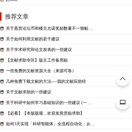
推荐文章
关于悬赏论坛币和楼主允诺奖励数量不一致帖 ...
关于如何利用文献的若干建议
关于学术研究和论文发表的一些建议
【文献求助专区】版主工作备用贴
一些免费的文献资源大全（来源可靠）
几种免费下载文献的方法----我的文献应助经
关于文献求助的一些建议
关于科研中如何学习基础知识的一些建议 (一 ...
【必看】【本版版规，欢迎发悬赏贴求助】
如何3天实现「科研智能体」全流程自动化：从 ...