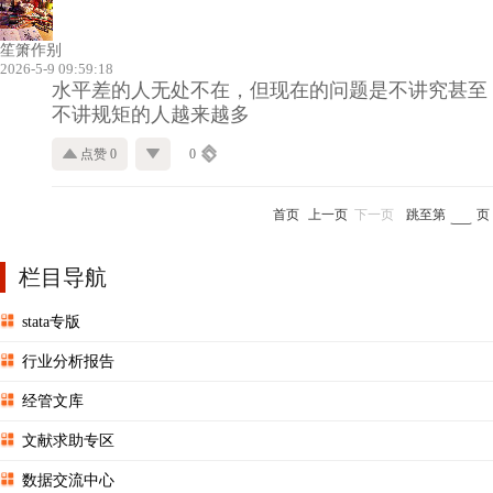
笙箫作别
2026-5-9 09:59:18
水平差的人无处不在，但现在的问题是不讲究甚至
不讲规矩的人越来越多
点赞 0
0
首页
上一页
下一页
跳至第
页
栏目导航
stata专版
行业分析报告
经管文库
文献求助专区
数据交流中心