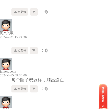
点赞 0
0
阿文的歌
2024-2-21 15:24:36
点赞 0
0
jamesdbetts
2024-3-15 09:36:00
每个圈子都这样，顺昌逆亡
点赞 0
0