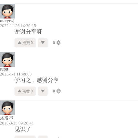
marytwj
2022-11-26 14:39:15
谢谢分享呀
点赞 0
0
suptt
2023-1-1 11:49:00
学习之，感谢分享
点赞 0
0
洛洛23
2023-3-25 09:26:41
见识了