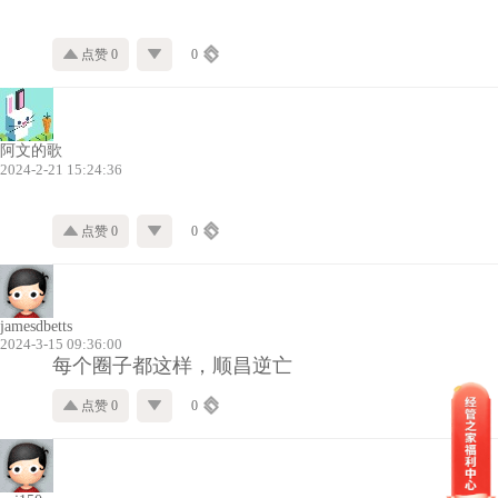
点赞 0
0
阿文的歌
2024-2-21 15:24:36
点赞 0
0
jamesdbetts
2024-3-15 09:36:00
每个圈子都这样，顺昌逆亡
点赞 0
0