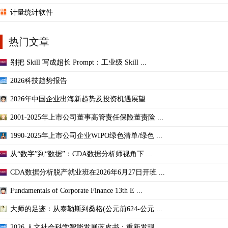
计量统计软件
热门文章
别把 Skill 写成超长 Prompt：工业级 Skill ...
2026科技趋势报告
2026年中国企业出海新趋势及投资机遇展望
2001-2025年上市公司董事高管责任保险董责险 ...
1990-2025年上市公司企业WIPO绿色清单/绿色 ...
从“数字”到“数据”：CDA数据分析师视角下 ...
CDA数据分析脱产就业班在2026年6月27日开班 ...
Fundamentals of Corporate Finance 13th E ...
大师的足迹：从泰勒斯到桑格(公元前624-公元 ...
2026 人文社会科学智能发展蓝皮书：重新发现 ...