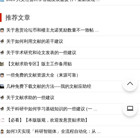
推荐文章
关于悬赏论坛币和楼主允诺奖励数量不一致帖 ...
关于如何利用文献的若干建议
关于学术研究和论文发表的一些建议
【文献求助专区】版主工作备用贴
一些免费的文献资源大全（来源可靠）
几种免费下载文献的方法----我的文献应助经
关于文献求助的一些建议
关于科研中如何学习基础知识的一些建议 (一 ...
【必看】【本版版规，欢迎发悬赏贴求助】
如何3天实现「科研智能体」全流程自动化：从 ...