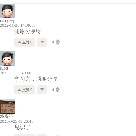
marytwj
2022-11-26 14:39:15
谢谢分享呀
点赞 0
0
suptt
2023-1-1 11:49:00
学习之，感谢分享
点赞 0
0
洛洛23
2023-3-25 09:26:41
见识了