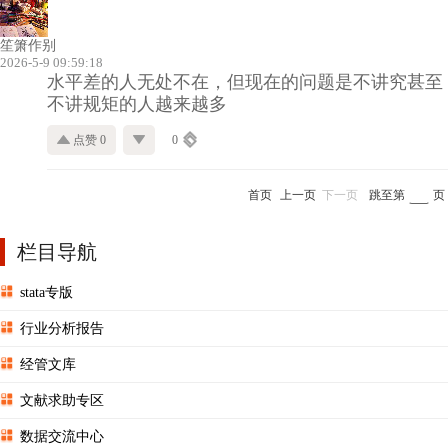
笙箫作别
2026-5-9 09:59:18
水平差的人无处不在，但现在的问题是不讲究甚至
不讲规矩的人越来越多
点赞 0
0
首页
上一页
下一页
跳至第
页
栏目导航
stata专版
行业分析报告
经管文库
文献求助专区
数据交流中心