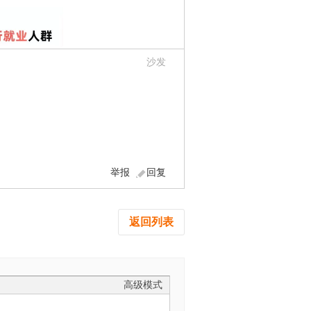
沙发
举报
回复
返回列表
高级模式