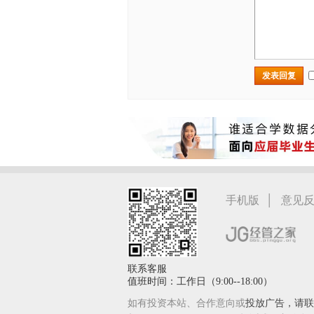
发表回复
|
手机版
意见
联系客服
值班时间：工作日（9:00--18:00）
如有投资本站、合作意向或
投放广告，请联系