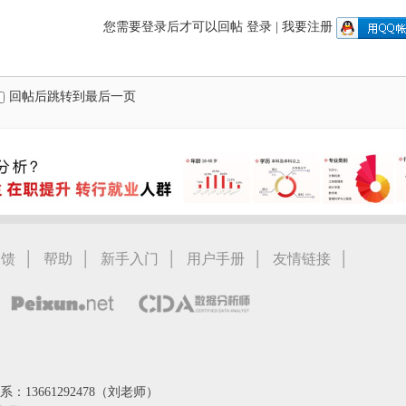
您需要登录后才可以回帖
登录
|
我要注册
回帖后跳转到最后一页
|
|
|
|
|
反馈
帮助
新手入门
用户手册
友情链接
：13661292478（刘老师）