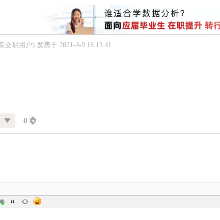
真实交易用户)
发表于 2021-4-9 16:13:41
0