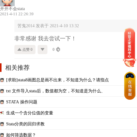
开开不会stata
2021-4-11 22:26:39
苦鬼2014 发表于 2021-4-10 13:32
非常感谢 我去尝试一下！
点赞 0
0
相关推荐
[求助]stata8画图总是画不出来，不知道为什么？请指点
txt 文件导入stata后，数值都为空，不知道是为什么、
STATA 操作问题
生成一个含分位值的变量
Stata分类的回归求教
如何筛选数据？