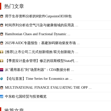
热门文章
用于生存资料分析的R软件CutpointsOEHR包
时间序列分析在空气污染与健康领域的应用及 ...
Hamiltonian Chaos and Fractional Dynamic ...
2025年AIDC专题报告：基建加码驱动柴发市场 ...
[推荐]上市公司二元式创新绩效/双元创新能力 ...
【季度应计盈余管理】修正的琼斯模型Stata代 ...
从“通用基石”到“场景利器”：CDA数据分析 ...
【论坛首发】Time Series for Economics an ...
MULTINATIONAL FINANCE EVALUATING THE OPP ...
中东欧七国经贸与投资概览
推荐文章