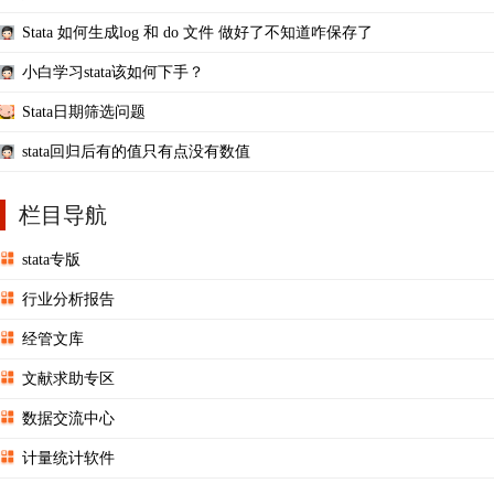
Stata 如何生成log 和 do 文件 做好了不知道咋保存了
小白学习stata该如何下手？
Stata日期筛选问题
stata回归后有的值只有点没有数值
栏目导航
stata专版
行业分析报告
经管文库
文献求助专区
数据交流中心
计量统计软件