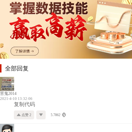
全部回复
苦鬼2014
2021-4-10 13:32:06
复制代码
点赞 2
5.7862