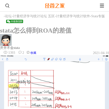
›
论坛
›
计量经济学与统计论坛 五区
›
计量经济学与统计软件
›
Stata专版
stata怎么得到ROA的差值
开开不会stata
1393
2
收藏
2021-04-10