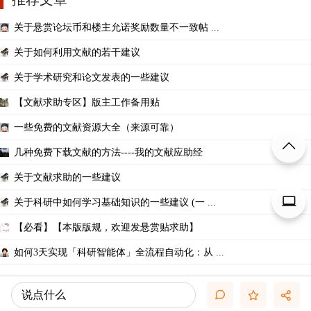
关于悬赏论坛币和楼主允诺奖励数量不一致帖 ...
关于如何利用文献的若干建议
关于学术研究和论文发表的一些建议
【文献求助专区】版主工作备用贴
一些免费的文献资源大全（来源可靠）
几种免费下载文献的方法----我的文献应助经
关于文献求助的一些建议
关于科研中如何学习基础知识的一些建议 (一 ...
【必看】【本版版规，欢迎发悬赏贴求助】
如何3天实现「科研智能体」全流程自动化：从 ...
说点什么