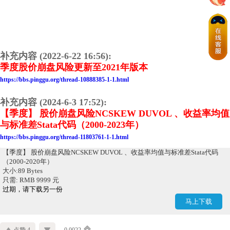
补充内容 (2022-6-22 16:56):
季度股价崩盘风险更新至2021年版本
https://bbs.pinggu.org/thread-10888385-1-1.html
补充内容 (2024-6-3 17:52):
【季度】 股价崩盘风险NCSKEW DUVOL 、收益率均值
与标准差Stata代码（2000-2023年）
https://bbs.pinggu.org/thread-11803761-1-1.html
【季度】 股价崩盘风险NCSKEW DUVOL 、收益率均值与标准差Stata代码
（2000-2020年）
大小:89 Bytes
只需: RMB 9999 元
过期，请下载另一份
马上下载