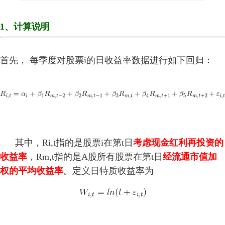
1、计算说明
首先， 每季度对股票i的日收益率数据进行如下回归：
其中，Ri,t指的是股票i在第t日
考虑现金红利再投资的
收益率
，Rm,t指的是A股所有股票在第t日
经流通市值加
权的平均收益率
。定义日特质收益率为