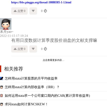
https://bbs.pinggu.org/thread-10888385-1-1.html
点赞 0
0
未月yao~
2022-11-15 17:19:24
有用日度数据计算季度股价崩盘的文献支撑嘛
点赞 0
0
点击查看更多内容…
相关推荐
怎样用stata计算股票的月平均收益率
怎样用stata计算内部收益率（IRR）？
如何运用stata求一个公司窗口期内的CAR(累计异常收益率)
求问stata如何计算NCSKEW！