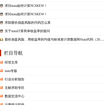
求问stata如何计算NCSKEW！
求问stata如何计算NCSKEW！
求助股价崩盘风险的代码怎么算
关于stata计算简单收益率的疑问
股价崩盘风险、周收益率的均值与标准差计算数据和Stata代码（2000-
2020）NCSKEW DUVOL
栏目导航
经管文库
stata专版
行业分析报告
文献求助专区
数据交流中心
计量统计软件