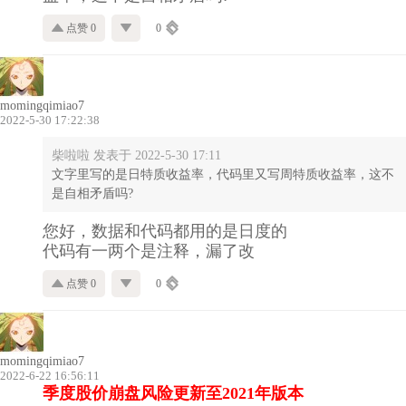
点赞 0
0
momingqimiao7
2022-5-30 17:22:38
柴啦啦 发表于 2022-5-30 17:11
文字里写的是日特质收益率，代码里又写周特质收益率，这不
是自相矛盾吗?
您好，数据和代码都用的是日度的
代码有一两个是注释，漏了改
点赞 0
0
momingqimiao7
2022-6-22 16:56:11
季度股价崩盘风险更新至2021年版本