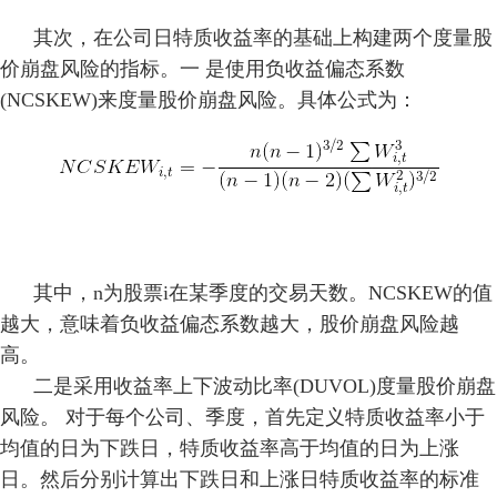
其次，在公司日特质收益率的基础上构建两个度量股
价崩盘风险的指标。一 是使用负收益偏态系数
(NCSKEW)来度量股价崩盘风险。具体公式为：
其中，n为股票i在某季度的交易天数。NCSKEW的值
越大，意味着负收益偏态系数越大，股价崩盘风险越
高。
二是采用收益率上下波动比率(DUVOL)度量股价崩盘
风险。 对于每个公司、季度，首先定义特质收益率小于
均值的日为下跌日，特质收益率高于均值的
日
为上涨
日
。然后分别计算出下跌
日
和上涨
日
特质收益率的标准