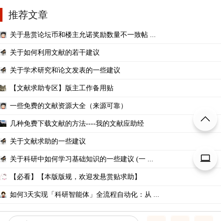
推荐文章
关于悬赏论坛币和楼主允诺奖励数量不一致帖 ...
关于如何利用文献的若干建议
关于学术研究和论文发表的一些建议
【文献求助专区】版主工作备用贴
一些免费的文献资源大全（来源可靠）
几种免费下载文献的方法----我的文献应助经
关于文献求助的一些建议
关于科研中如何学习基础知识的一些建议 (一 ...
【必看】【本版版规，欢迎发悬赏贴求助】
如何3天实现「科研智能体」全流程自动化：从 ...