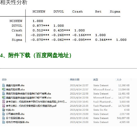
相关性分析
4、附件下载（百度网盘地址）