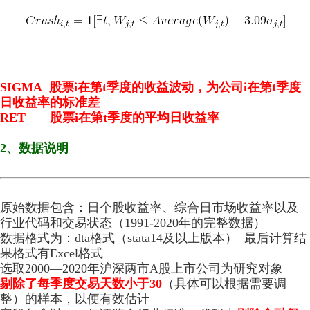
SIGMA 股票i在第t季度的收益波动，为公司i在第t季度
日收益率的标准差
RET 股票i在第t季度的平均日收益率
2、数据说明
原始数据包含：日个股收益率、综合日市场收益率以及
行业代码和交易状态（1991-2020年的完整数据）
数据格式为：dta格式（stata14及以上版本） 最后计算结
果格式有Excel格式
选取2000—2020年沪深两市A股上市公司为研究对象
剔除了每季度交易天数小于30
（具体可以根据需要调
整）的样本，以便有效估计