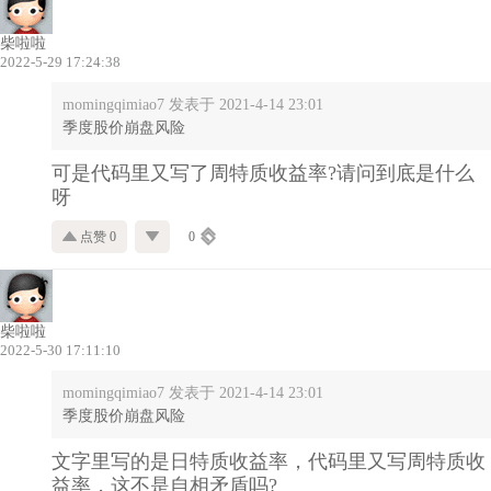
柴啦啦
2022-5-29 17:24:38
momingqimiao7 发表于 2021-4-14 23:01
季度股价崩盘风险
可是代码里又写了周特质收益率?请问到底是什么
呀
点赞 0
0
柴啦啦
2022-5-30 17:11:10
momingqimiao7 发表于 2021-4-14 23:01
季度股价崩盘风险
文字里写的是日特质收益率，代码里又写周特质收
益率，这不是自相矛盾吗?