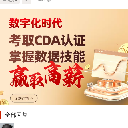
点赞 4
0.0022
全部回复