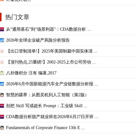
热门文章
从“通用基石”到“场景利器”：CDA数据分析 ...
2026年全球企业破产风险分析报告
【出口管制清单!】2025年美国制裁中国实体清 ...
【顶刊热点,25重磅!】2002-2025上市公司劳动 ...
八卦微积分 汪有 编著,2017
2026年6月中国新能源汽车全产业链数据分析报 ...
智慧的疆界：从图灵机到人工智能（第2版）
别把 Skill 写成超长 Prompt：工业级 Skill ...
CDA数据分析脱产就业班在2026年6月27日开班 ...
Fundamentals of Corporate Finance 13th E ...