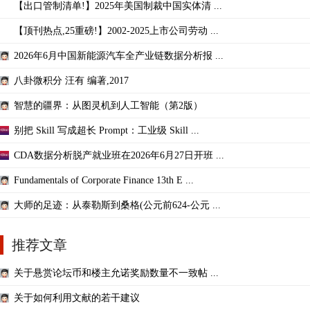
【出口管制清单!】2025年美国制裁中国实体清 ...
【顶刊热点,25重磅!】2002-2025上市公司劳动 ...
2026年6月中国新能源汽车全产业链数据分析报 ...
八卦微积分 汪有 编著,2017
智慧的疆界：从图灵机到人工智能（第2版）
别把 Skill 写成超长 Prompt：工业级 Skill ...
CDA数据分析脱产就业班在2026年6月27日开班 ...
Fundamentals of Corporate Finance 13th E ...
大师的足迹：从泰勒斯到桑格(公元前624-公元 ...
推荐文章
关于悬赏论坛币和楼主允诺奖励数量不一致帖 ...
关于如何利用文献的若干建议