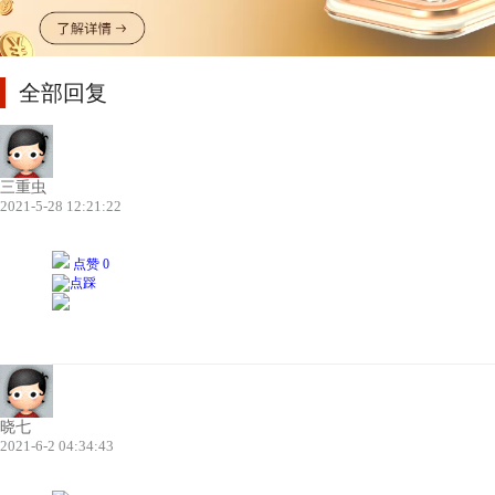
全部回复
三重虫
2021-5-28 12:21:22
点赞 0
晓七
2021-6-2 04:34:43