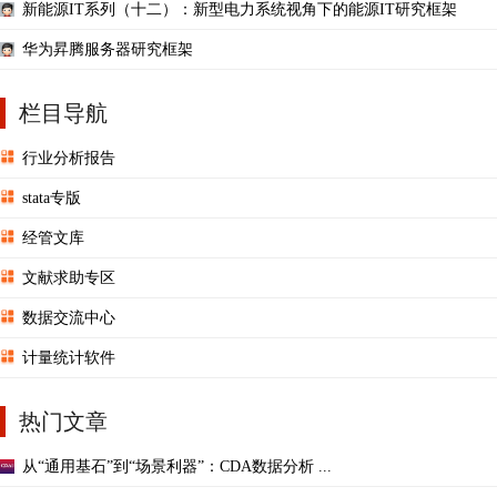
新能源IT系列（十二）：新型电力系统视角下的能源IT研究框架
华为昇腾服务器研究框架
栏目导航
行业分析报告
stata专版
经管文库
文献求助专区
数据交流中心
计量统计软件
热门文章
从“通用基石”到“场景利器”：CDA数据分析 ...