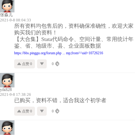
张淼儿
2021-9-8 08:04:33
所有资料均包售后的，资料确保准确性，欢迎大家
购买我们的资料！
【大合集】Stata代码命令、空间计量、常用统计年
鉴、省、地级市、县、企业面板数据
https://bbs.pinggu.org/forum.php ... mp;from^^uid=10726216
点赞 0
0
yik828
2021-9-8 17:38:26
已购买，资料不错，适合我这个初学者
点赞 0
0