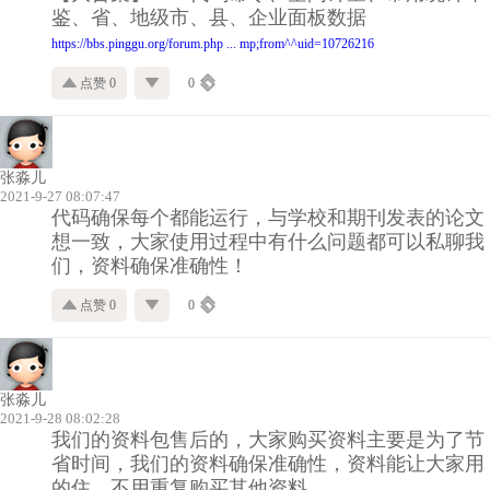
鉴、省、地级市、县、企业面板数据
https://bbs.pinggu.org/forum.php ... mp;from^^uid=10726216
点赞 0
0
张淼儿
2021-9-27 08:07:47
代码确保每个都能运行，与学校和期刊发表的论文
想一致，大家使用过程中有什么问题都可以私聊我
们，资料确保准确性！
点赞 0
0
张淼儿
2021-9-28 08:02:28
我们的资料包售后的，大家购买资料主要是为了节
省时间，我们的资料确保准确性，资料能让大家用
的住、不用重复购买其他资料。