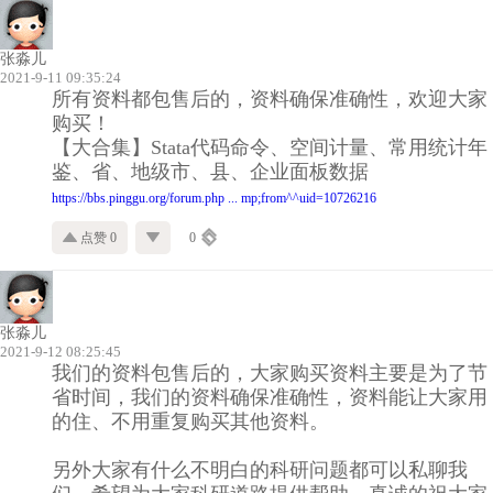
张淼儿
2021-9-11 09:35:24
所有资料都包售后的，资料确保准确性，欢迎大家
购买！
【大合集】Stata代码命令、空间计量、常用统计年
鉴、省、地级市、县、企业面板数据
https://bbs.pinggu.org/forum.php ... mp;from^^uid=10726216
点赞 0
0
张淼儿
2021-9-12 08:25:45
我们的资料包售后的，大家购买资料主要是为了节
省时间，我们的资料确保准确性，资料能让大家用
的住、不用重复购买其他资料。
另外大家有什么不明白的科研问题都可以私聊我