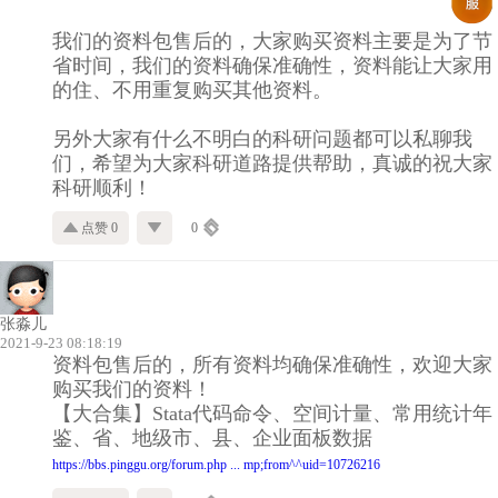
我们的资料包售后的，大家购买资料主要是为了节
省时间，我们的资料确保准确性，资料能让大家用
的住、不用重复购买其他资料。
另外大家有什么不明白的科研问题都可以私聊我
们，希望为大家科研道路提供帮助，真诚的祝大家
科研顺利！
点赞 0
0
张淼儿
2021-9-23 08:18:19
资料包售后的，所有资料均确保准确性，欢迎大家
购买我们的资料！
【大合集】Stata代码命令、空间计量、常用统计年
鉴、省、地级市、县、企业面板数据
https://bbs.pinggu.org/forum.php ... mp;from^^uid=10726216