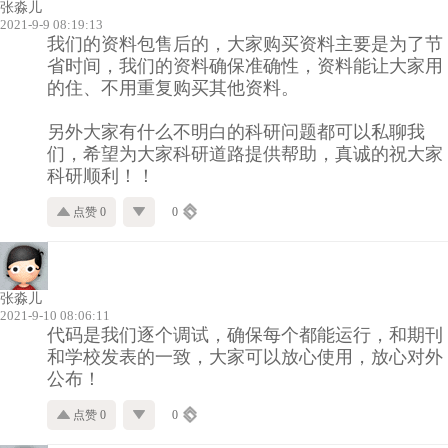
张淼儿
2021-9-9 08:19:13
我们的资料包售后的，大家购买资料主要是为了节
省时间，我们的资料确保准确性，资料能让大家用
的住、不用重复购买其他资料。
另外大家有什么不明白的科研问题都可以私聊我
们，希望为大家科研道路提供帮助，真诚的祝大家
科研顺利！！
点赞 0
0
张淼儿
2021-9-10 08:06:11
代码是我们逐个调试，确保每个都能运行，和期刊
和学校发表的一致，大家可以放心使用，放心对外
公布！
点赞 0
0