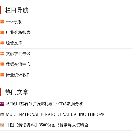
栏目导航
stata专版
行业分析报告
经管文库
文献求助专区
数据交流中心
计量统计软件
热门文章
从“通用基石”到“场景利器”：CDA数据分析 ...
MULTINATIONAL FINANCE EVALUATING THE OPP ...
【图书解读资料】3500份图书解读释义资料合 ...