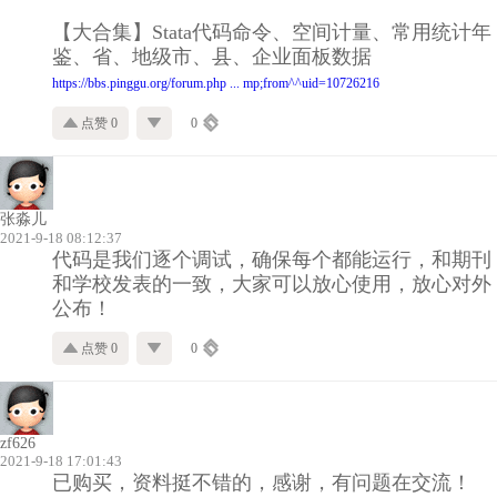
【大合集】Stata代码命令、空间计量、常用统计年
鉴、省、地级市、县、企业面板数据
https://bbs.pinggu.org/forum.php ... mp;from^^uid=10726216
点赞 0
0
张淼儿
2021-9-18 08:12:37
代码是我们逐个调试，确保每个都能运行，和期刊
和学校发表的一致，大家可以放心使用，放心对外
公布！
点赞 0
0
zf626
2021-9-18 17:01:43
已购买，资料挺不错的，感谢，有问题在交流！