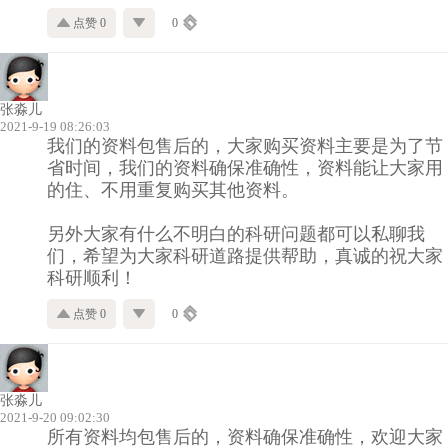
点赞 0
0
张淼儿
2021-9-19 08:26:03
我们的资料包售后的，大家购买资料主要是为了节
省时间，我们的资料确保准确性，资料能让大家用
的住、不用重复购买其他资料。
另外大家有什么不明白的科研问题都可以私聊我
们，希望为大家科研道路提供帮助，真诚的祝大家
科研顺利！
点赞 0
0
张淼儿
2021-9-20 09:02:30
所有资料均包售后的，资料确保准确性，欢迎大家