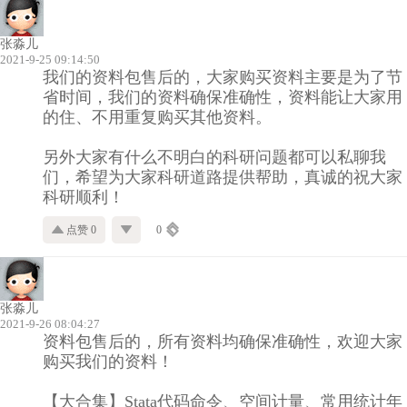
张淼儿
2021-9-25 09:14:50
我们的资料包售后的，大家购买资料主要是为了节
省时间，我们的资料确保准确性，资料能让大家用
的住、不用重复购买其他资料。
另外大家有什么不明白的科研问题都可以私聊我
们，希望为大家科研道路提供帮助，真诚的祝大家
科研顺利！
点赞 0
0
张淼儿
2021-9-26 08:04:27
资料包售后的，所有资料均确保准确性，欢迎大家
购买我们的资料！
【大合集】Stata代码命令、空间计量、常用统计年