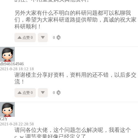
另外大家有什么不明白的科研问题都可以私聊我
们，希望为大家科研道路提供帮助，真诚的祝大家
科研顺利！
点赞 0
0
dh946164946
2021-9-28 18:12:18
谢谢楼主分享好资料，资料用的还不错，以后多交
流！
点赞 0
0
GIY
2021-9-28 22:28:58
请问各位大佬，这个问题怎么解决呢，我看这个
c_w 调节变量好像已经定义了