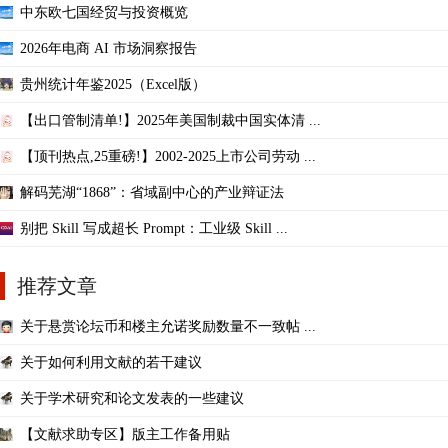
中东欧七国经贸与投资概览
2026年电商 AI 市场洞察报告
贵州统计年鉴2025（Excel版）
【出口管制清单!】2025年美国制裁中国实体清 ...
【顶刊热点,25重磅!】2002-2025上市公司劳动 ...
解码芜湖“1868”：省域副中心的产业辩证法
别把 Skill 写成超长 Prompt：工业级 Skill ...
推荐文章
关于悬赏论坛币和楼主允诺奖励数量不一致帖 ...
关于如何利用文献的若干建议
关于学术研究和论文发表的一些建议
【文献求助专区】版主工作备用贴