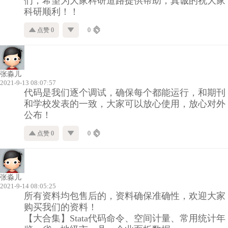
们，希望为大家科研道路提供帮助，真诚的祝大家
科研顺利！！
点赞 0
0
张淼儿
2021-9-13 08:07:57
代码是我们逐个调试，确保每个都能运行，和期刊
和学校发表的一致，大家可以放心使用，放心对外
公布！
点赞 0
0
张淼儿
2021-9-14 08:05:25
所有资料均包售后的，资料确保准确性，欢迎大家
购买我们的资料！
【大合集】Stata代码命令、空间计量、常用统计年