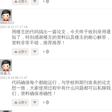
点赞 0
0
98683553
2021-9-23 17:17:18
用楼主的代码搞出一篇论文，今天终于收到录用通
知了，特别感谢楼主的资料以及楼主的耐心解答，
资料非常不错，推荐推荐！
点赞 0
0
张淼儿
2021-9-24 08:11:47
代码确保每个都能运行，与学校和期刊发表的论文
想一致，大家使用过程中有什么问题都可以私聊我
们，资料确保准确性！
点赞 0
0