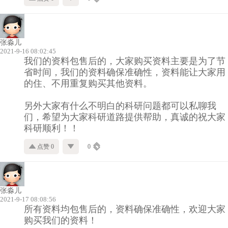
张淼儿
2021-9-16 08:02:45
我们的资料包售后的，大家购买资料主要是为了节
省时间，我们的资料确保准确性，资料能让大家用
的住、不用重复购买其他资料。
另外大家有什么不明白的科研问题都可以私聊我
们，希望为大家科研道路提供帮助，真诚的祝大家
科研顺利！！
点赞 0
0
张淼儿
2021-9-17 08:08:56
所有资料均包售后的，资料确保准确性，欢迎大家
购买我们的资料！