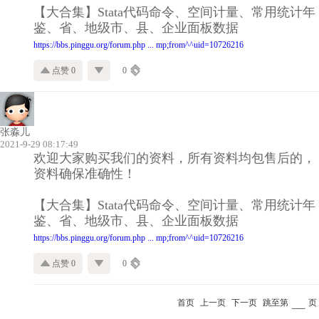
【大合集】Stata代码命令、空间计量、常用统计年
鉴、省、地级市、县、企业面板数据
https://bbs.pinggu.org/forum.php ... mp;from^^uid=10726216
点赞 0
0
张淼儿
2021-9-29 08:17:49
欢迎大家购买我们的资料，所有资料均包售后的，
资料确保准确性！
【大合集】Stata代码命令、空间计量、常用统计年
鉴、省、地级市、县、企业面板数据
https://bbs.pinggu.org/forum.php ... mp;from^^uid=10726216
点赞 0
0
首页
上一页
下一页
跳至第
页