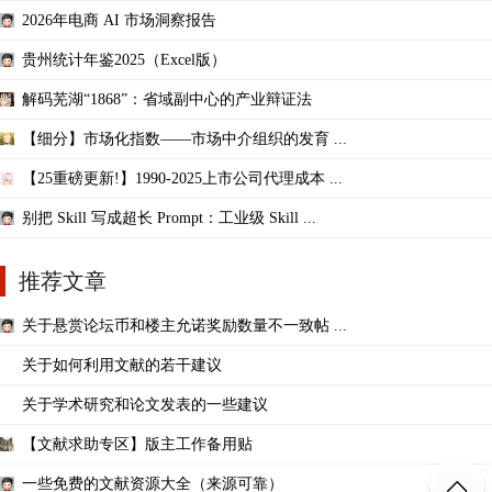
2026年电商 AI 市场洞察报告
贵州统计年鉴2025（Excel版）
解码芜湖“1868”：省域副中心的产业辩证法
【细分】市场化指数——市场中介组织的发育 ...
【25重磅更新!】1990-2025上市公司代理成本 ...
别把 Skill 写成超长 Prompt：工业级 Skill ...
推荐文章
关于悬赏论坛币和楼主允诺奖励数量不一致帖 ...
关于如何利用文献的若干建议
关于学术研究和论文发表的一些建议
【文献求助专区】版主工作备用贴
一些免费的文献资源大全（来源可靠）