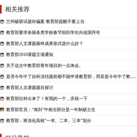
相关推荐
兰州破获试题诈骗案 教育部提醒不要上当
教育部要求各级各类学校春节组织学生向祖国拜年
教育部人文课题最终成果形式选什么好？
教育部2010课题立项通知
关于这次中教育部青年项目的一点体会。
是否今年中了自科没结题前都不能申请教育部，而若是今年中了教育
部，则不影响自科申请
教育部人文课题题目探讨
教育部社科出来了！有我的一个，庆祝一下
教育部官员：“海归”中相当部分是一年制硕士生
教育部：将淡化高校“一本、二本、三本”划分