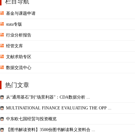
栏目导航
基金与课题申请
stata专版
行业分析报告
经管文库
文献求助专区
数据交流中心
热门文章
从“通用基石”到“场景利器”：CDA数据分析 ...
MULTINATIONAL FINANCE EVALUATING THE OPP ...
中东欧七国经贸与投资概览
【图书解读资料】3500份图书解读释义资料合 ...