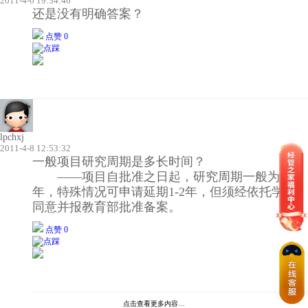
2011-4-6 19:34:46
还是没有明确答案？
点赞 0
lpchxj
2011-4-8 12:53:32
一般项目研究周期是多长时间？
——项目自批准之日起，研究周期一般为3
年，特殊情况可申请延期1-2年，但须经依托学校
同意并报教育部批准备案。
点赞 0
点击查看更多内容…