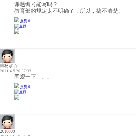
课题编号能写吗？
教育部的规定太不明确了，所以，搞不清楚。
点赞 0
垂杨紫陌
2011-4-5 20:37:33
围观一下。。。
点赞 0
2010008