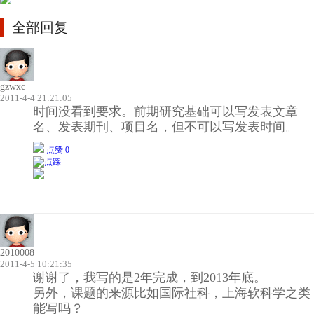
全部回复
gzwxc
2011-4-4 21:21:05
时间没看到要求。前期研究基础可以写发表文章
名、发表期刊、项目名，但不可以写发表时间。
点赞 0
2010008
2011-4-5 10:21:35
谢谢了，我写的是2年完成，到2013年底。
另外，课题的来源比如国际社科，上海软科学之类
能写吗？