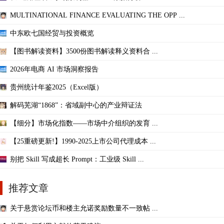
MULTINATIONAL FINANCE EVALUATING THE OPP ...
中东欧七国经贸与投资概览
【图书解读资料】3500份图书解读释义资料合 ...
2026年电商 AI 市场洞察报告
贵州统计年鉴2025（Excel版）
解码芜湖“1868”：省域副中心的产业辩证法
【细分】市场化指数——市场中介组织的发育 ...
【25重磅更新!】1990-2025上市公司代理成本 ...
别把 Skill 写成超长 Prompt：工业级 Skill ...
推荐文章
关于悬赏论坛币和楼主允诺奖励数量不一致帖 ...