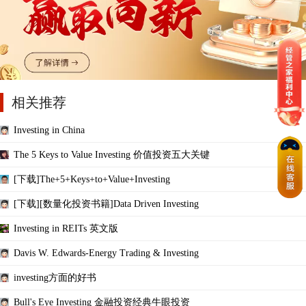
相关推荐
Investing in China
The 5 Keys to Value Investing 价值投资五大关键
[下载]The+5+Keys+to+Value+Investing
[下载][数量化投资书籍]Data Driven Investing
Investing in REITs 英文版
Davis W. Edwards-Energy Trading & Investing
investing方面的好书
Bull's Eye Investing 金融投资经典牛眼投资