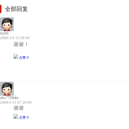
全部回复
tsybb
2009-5-8 15:50:00
谢谢！
点赞 0
abc7758abc
2009-5-11 07:28:00
谢谢
点赞 0