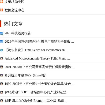
文献求助专区
数据交流中心
热门文章
2026科技趋势报告
2026年中国营销智能体生态与厂商能力全景报 ...
【论坛首发】Time Series for Economics an ...
Advanced Microeconomic Theory Felix Muno ...
2001-2025年上市公司董事高管责任保险董责险 ...
贵州统计年鉴2025（Excel版）
1990-2025年上市公司企业WIPO绿色清单/绿色 ...
解码芜湖“1868”：省域副中心的产业辩证法
别把 Skill 写成超长 Prompt：工业级 Skill ...