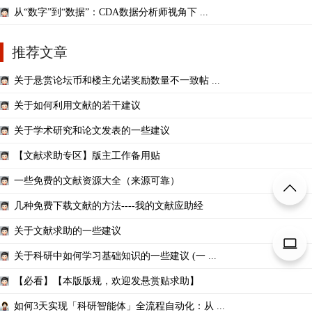
从“数字”到“数据”：CDA数据分析师视角下 ...
推荐文章
关于悬赏论坛币和楼主允诺奖励数量不一致帖 ...
关于如何利用文献的若干建议
关于学术研究和论文发表的一些建议
【文献求助专区】版主工作备用贴
一些免费的文献资源大全（来源可靠）
几种免费下载文献的方法----我的文献应助经
关于文献求助的一些建议
关于科研中如何学习基础知识的一些建议 (一 ...
【必看】【本版版规，欢迎发悬赏贴求助】
如何3天实现「科研智能体」全流程自动化：从 ...