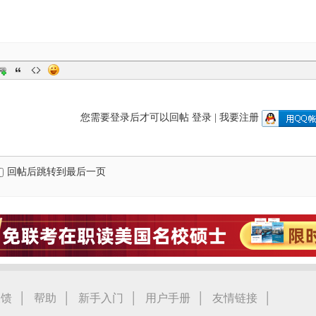
您需要登录后才可以回帖
登录
|
我要注册
回帖后跳转到最后一页
|
|
|
|
|
反馈
帮助
新手入门
用户手册
友情链接