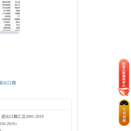
省出口额
出口额汇总2001-2019
0-2019）