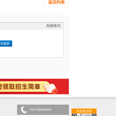
返回列表
高级模式
010-68466864
本版微信群