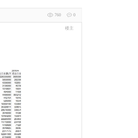
760
0
楼主