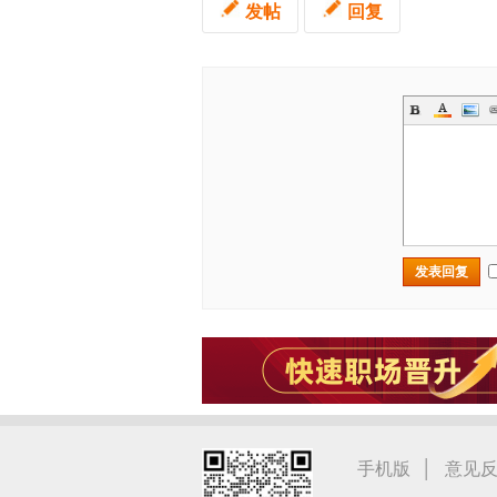
发帖
回复
发表回复
|
手机版
意见