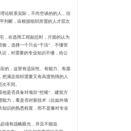
理论联系实际，不尚空谈的的人，但
水平判断，应根据组织所需的人才层次
住宅，在选用工程副总时，片面的认为
验，选择一个只会“干活”、不懂管
认识，对需要的专业知识不懂，给公
应的，这里有适应性、有能力、有愿
，把满足组织需要又有高度热情的人
层次不同。
他是否具备对项目“控规”、建筑方
理能力，看是否对新技术（比如外墙
关知识的熟悉程度，而不是像对专业
必须有战略眼光，并且不能追