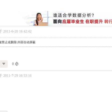
2011-6-20 16:42:42
被禁止或删除 内容自动屏蔽
0
2011-7-29 16:53:16