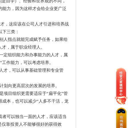
要的是自学）、经验和世界观的不同，
的能力，因为这样才会给企业更广泛
才，这应该在公司人才引进和培养战
以下三类：
别人指点就能完成赋予任务，如果给
人才，属于职业经理人。
一定组织能力和办事能力的人才，属
”工作能力，可以考虑培养。
人才，可以从事基础管理和专业管
计划向更高层次的发展的培养。
是项目组织更需要适应于“扁平化”管
源成本，也可以减少“人多不干活，龙
者可以独当一面的人才，应该适当
就是仅靠投资人不能够很好的获得效