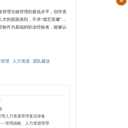
管理当做管理的最低水平，但毕竟
才的面面俱到，不求“德艺双馨”，
经验作为基础的职业经验者，能够认
业管理
人力资源
团队建设
”
教
管理人力资源管理复试准备
——管理战略、人力资源管理