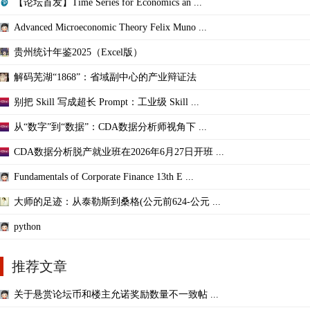
【论坛首发】Time Series for Economics an ...
Advanced Microeconomic Theory Felix Muno ...
贵州统计年鉴2025（Excel版）
解码芜湖“1868”：省域副中心的产业辩证法
别把 Skill 写成超长 Prompt：工业级 Skill ...
从“数字”到“数据”：CDA数据分析师视角下 ...
CDA数据分析脱产就业班在2026年6月27日开班 ...
Fundamentals of Corporate Finance 13th E ...
大师的足迹：从泰勒斯到桑格(公元前624-公元 ...
python
推荐文章
关于悬赏论坛币和楼主允诺奖励数量不一致帖 ...