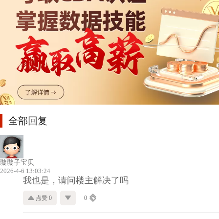
全部回复
璇璇子宝贝
2026-4-6 13:03:24
我也是，请问楼主解决了吗
点赞 0
0