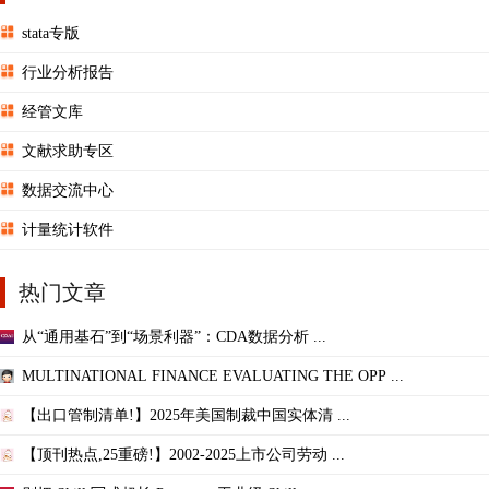
stata专版
行业分析报告
经管文库
文献求助专区
数据交流中心
计量统计软件
热门文章
从“通用基石”到“场景利器”：CDA数据分析 ...
MULTINATIONAL FINANCE EVALUATING THE OPP ...
【出口管制清单!】2025年美国制裁中国实体清 ...
【顶刊热点,25重磅!】2002-2025上市公司劳动 ...