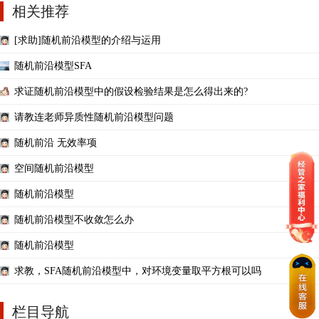
相关推荐
[求助]随机前沿模型的介绍与运用
随机前沿模型SFA
求证随机前沿模型中的假设检验结果是怎么得出来的?
请教连老师异质性随机前沿模型问题
随机前沿 无效率项
空间随机前沿模型
随机前沿模型
随机前沿模型不收敛怎么办
随机前沿模型
求教，SFA随机前沿模型中，对环境变量取平方根可以吗
栏目导航