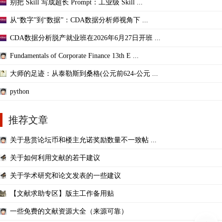
别把 Skill 写成超长 Prompt：工业级 Skill ...
从“数字”到“数据”：CDA数据分析师视角下 ...
CDA数据分析脱产就业班在2026年6月27日开班 ...
Fundamentals of Corporate Finance 13th E ...
大师的足迹：从泰勒斯到桑格(公元前624-公元 ...
python
推荐文章
关于悬赏论坛币和楼主允诺奖励数量不一致帖 ...
关于如何利用文献的若干建议
关于学术研究和论文发表的一些建议
【文献求助专区】版主工作备用贴
一些免费的文献资源大全（来源可靠）