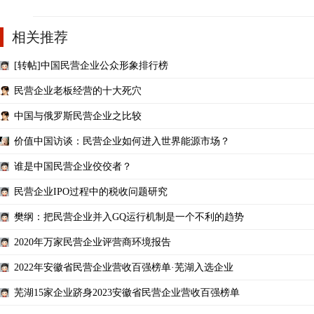
相关推荐
[转帖]中国民营企业公众形象排行榜
民营企业老板经营的十大死穴
中国与俄罗斯民营企业之比较
价值中国访谈：民营企业如何进入世界能源市场？
谁是中国民营企业佼佼者？
民营企业IPO过程中的税收问题研究
樊纲：把民营企业并入GQ运行机制是一个不利的趋势
2020年万家民营企业评营商环境报告
2022年安徽省民营企业营收百强榜单·芜湖入选企业
芜湖15家企业跻身2023安徽省民营企业营收百强榜单