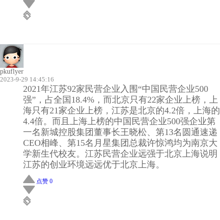
pkuflyer
2023-9-29 14:45:16
2021年江苏92家民营企业入围“中国民营企业500
强”，占全国18.4%，而北京只有22家企业上榜，上
海只有21家企业上榜，江苏是北京的4.2倍，上海的
4.4倍。而且上海上榜的中国民营企业500强企业第
一名新城控股集团董事长王晓松、第13名圆通速递
CEO相峰、第15名月星集团总裁许惊鸿均为南京大
学新生代校友。江苏民营企业远强于北京上海说明
江苏的创业环境远远优于北京上海。
点赞 0