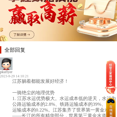
全部回复
pkuflyer
2023-9-29 14:10:21
江苏躺着都能发展好经济！
一骑绝尘的地理优势
1. 江苏水运优势极大。水运成本低的逆天，水运为
公路运输成本的2.8%、铁路运输成本的39%、空运
运输成本的0.22%。江苏集齐了世界第一黄金水道
——长江的所有精华部分，世界第三黄金水道、世