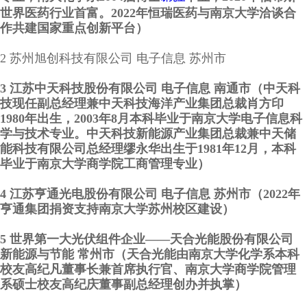
世界医药行业首富。2022年恒瑞医药与南京大学洽谈合
作共建国家重点创新平台）
2 苏州旭创科技有限公司 电子信息 苏州市
3 江苏中天科技股份有限公司 电子信息 南通市（中天科
技现任副总经理兼中天科技海洋产业集团总裁肖方印
1980年出生，2003年8月本科毕业于南京大学电子信息科
学与技术专业。中天科技新能源产业集团总裁兼中天储
能科技有限公司总经理缪永华出生于1981年12月，本科
毕业于南京大学商学院工商管理专业）
4 江苏亨通光电股份有限公司 电子信息 苏州市（2022年
亨通集团捐资支持南京大学苏州校区建设）
5 世界第一大光伏组件企业——天合光能股份有限公司
新能源与节能 常州市（天合光能由南京大学化学系本科
校友高纪凡董事长兼首席执行官、南京大学商学院管理
系硕士校友高纪庆董事副总经理创办并执掌）