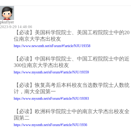
pkuflyer
2023-9-29 14:48:06
【必读】美国科学院院士、美国工程院院士中的20
位南京大学杰出校友
https://www.newsmth.net/nForum/#!article/NJU/19358
【必读】中国科学院院士、中国工程院院士中的近
300位南京大学杰出校友
https://www.mysmth.net/nForum/#!article/NJU/19359
【必读】恢复高考后本科校友当选数学院士人数统
计，南大全国第一
https://www.mysmth.net/nForum/#!article/NJU/19393
【必读】欧洲科学院院士中的南京大学杰出校友全
国第二
https://www.mysmth.net/nForum/#!article/NJU/1936