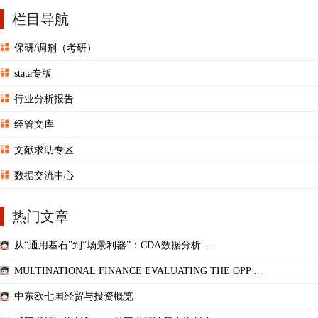
栏目导航
保研/调剂（考研）
stata专版
行业分析报告
经管文库
文献求助专区
数据交流中心
热门文章
从“通用基石”到“场景利器”：CDA数据分析 ...
MULTINATIONAL FINANCE EVALUATING THE OPP ...
中东欧七国经贸与投资概览