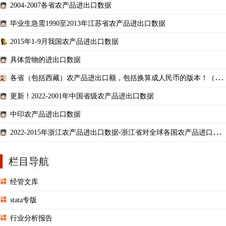
2004-2007各省农产品进出口数据
毕业生急需1990至2013年江苏省农产品进出口数据
2015年1-9月我国农产品进出口数据
具体货物的进出口数据
各省（包括西藏）农产品进出口额，包括换算成人民币的版本！（200
1-2021）
更新！2022-2001年中国省级农产品进出口数据
中印农产品进出口数据
2022-2015年浙江农产品进出口数据-浙江省对全球各国农产品进口出
口明细HS01-24章
栏目导航
经管文库
stata专版
行业分析报告