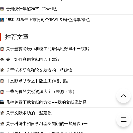
贵州统计年鉴2025（Excel版）
1990-2025年上市公司企业WIPO绿色清单/绿色 ...
推荐文章
关于悬赏论坛币和楼主允诺奖励数量不一致帖 ...
关于如何利用文献的若干建议
关于学术研究和论文发表的一些建议
【文献求助专区】版主工作备用贴
一些免费的文献资源大全（来源可靠）
几种免费下载文献的方法----我的文献应助经
关于文献求助的一些建议
关于科研中如何学习基础知识的一些建议 (一 ...