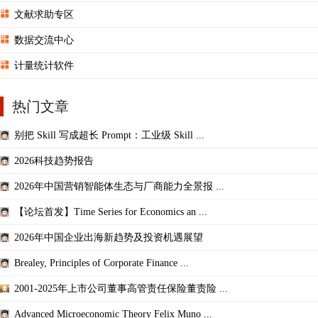
文献求助专区
数据交流中心
计量统计软件
热门文章
别把 Skill 写成超长 Prompt：工业级 Skill ...
2026科技趋势报告
2026年中国营销智能体生态与厂商能力全景报 ...
【论坛首发】Time Series for Economics an ...
2026年中国企业出海新趋势及投资机遇展望
Brealey, Principles of Corporate Finance ...
2001-2025年上市公司董事高管责任保险董责险 ...
Advanced Microeconomic Theory Felix Muno ...