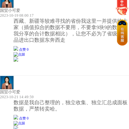
国贸小可爱
2023-10-19 08:00:17
西藏、新疆等较难寻找的省份我这里一并提供给大
家（插值拟合的数据不要用，不要拿9块9的数据和
我分享的合计数据相比），让您不必为了省级农产
品进出口数据东奔西走
点赞 0
国贸小可爱
2023-10-21 14:49:59
数据是我自己整理的，独立收集、独立汇总成面板
数据，严禁转卖哈。
点赞 0