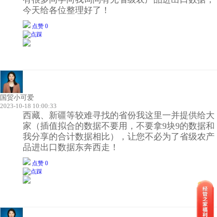
今天给各位整理好了！
点赞 0
国贸小可爱
2023-10-18 10:00:33
西藏、新疆等较难寻找的省份我这里一并提供给大
家（插值拟合的数据不要用，不要拿9块9的数据和
我分享的合计数据相比），让您不必为了省级农产
品进出口数据东奔西走！
点赞 0