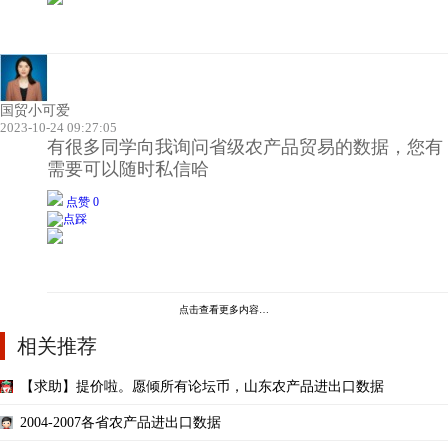
国贸小可爱
2023-10-24 09:27:05
有很多同学向我询问省级农产品贸易的数据，您有
需要可以随时私信哈
点赞 0
点击查看更多内容…
相关推荐
【求助】提价啦。愿倾所有论坛币，山东农产品进出口数据
2004-2007各省农产品进出口数据