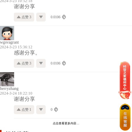
2024-3-23 10:52:18
谢谢分享
点赞 3
0.0106
wgsvagrant
2024-3-23 15:36:12
感谢分享。
点赞 3
0.0106
herryzhang
2024-3-24 18:22:10
谢谢分享
点赞 1
0
点击查看更多内容…