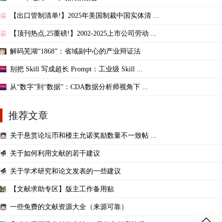
【出口管制清单!】2025年美国制裁中国实体清 ...
【顶刊热点,25重磅!】2002-2025上市公司劳动 ...
解码芜湖“1868”：省域副中心的产业辩证法
别把 Skill 写成超长 Prompt：工业级 Skill ...
从“数字”到“数据”：CDA数据分析师视角下 ...
推荐文章
关于悬赏论坛币和楼主允诺奖励数量不一致帖 ...
关于如何利用文献的若干建议
关于学术研究和论文发表的一些建议
【文献求助专区】版主工作备用贴
一些免费的文献资源大全（来源可靠）