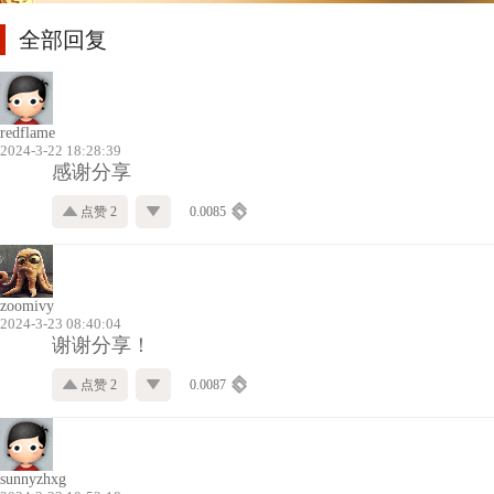
全部回复
redflame
2024-3-22 18:28:39
感谢分享
点赞 2
0.0085
zoomivy
2024-3-23 08:40:04
谢谢分享！
点赞 2
0.0087
sunnyzhxg