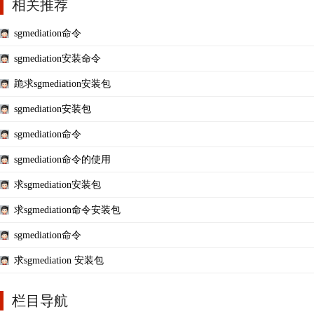
相关推荐
sgmediation命令
sgmediation安装命令
跪求sgmediation安装包
sgmediation安装包
sgmediation命令
sgmediation命令的使用
求sgmediation安装包
求sgmediation命令安装包
sgmediation命令
求sgmediation 安装包
栏目导航