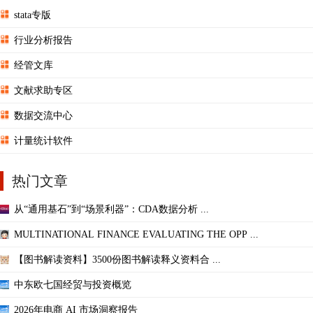
stata专版
行业分析报告
经管文库
文献求助专区
数据交流中心
计量统计软件
热门文章
从“通用基石”到“场景利器”：CDA数据分析 ...
MULTINATIONAL FINANCE EVALUATING THE OPP ...
【图书解读资料】3500份图书解读释义资料合 ...
中东欧七国经贸与投资概览
2026年电商 AI 市场洞察报告