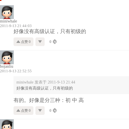
miniwhale
2011-9-13 21:44:03
好像没有高级认证，只有初级的
点赞 0
0
bojanliu
2011-9-13 22:52:55
miniwhale 发表于 2011-9-13 21:44
好像没有高级认证，只有初级的
有的。好像是分三种：初 中 高
点赞 0
0