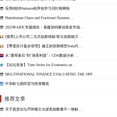
应用R软件bnlearn程序包学习贝叶斯网络
Hamiltonian Chaos and Fractional Dynamic ...
2025年AIDC专题报告：基建加码驱动柴发市场 ...
[推荐]上市公司二元式创新绩效/双元创新能力 ...
【季度应计盈余管理】修正的琼斯模型Stata代 ...
从“通用基石”到“场景利器”：CDA数据分析 ...
【论坛首发】Time Series for Economics an ...
MULTINATIONAL FINANCE EVALUATING THE OPP ...
中东欧七国经贸与投资概览
推荐文章
关于悬赏论坛币和楼主允诺奖励数量不一致帖 ...