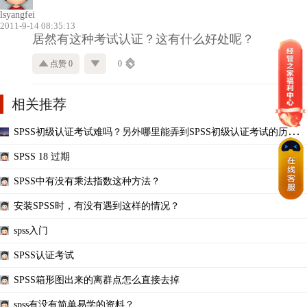
lsyangfei
2011-9-14 08:35:13
居然有这种考试认证？这有什么好处呢？
点赞 0
0
相关推荐
SPSS初级认证考试难吗？另外哪里能弄到SPSS初级认证考试的历年试
题或练习题？
SPSS 18 过期
SPSS中有没有乘法指数这种方法？
安装SPSS时，有没有遇到这样的情况？
spss入门
SPSS认证考试
SPSS箱形图出来的离群点怎么直接去掉
spss有没有简单易学的资料？