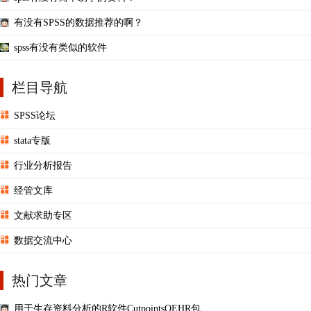
有没有SPSS的数据推荐的啊？
spss有没有类似的软件
栏目导航
SPSS论坛
stata专版
行业分析报告
经管文库
文献求助专区
数据交流中心
热门文章
用于生存资料分析的R软件CutpointsOEHR包