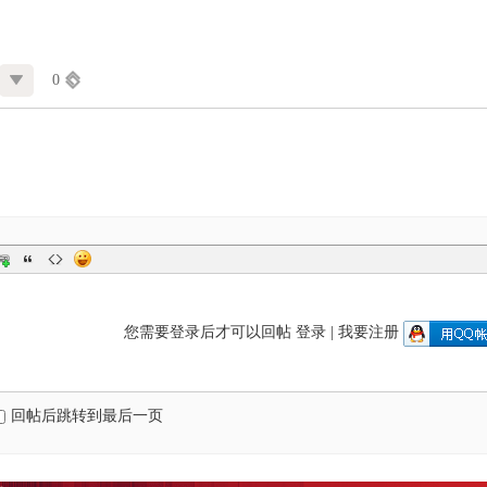
0
您需要登录后才可以回帖
登录
|
我要注册
回帖后跳转到最后一页