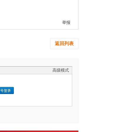
举报
返回列表
高级模式