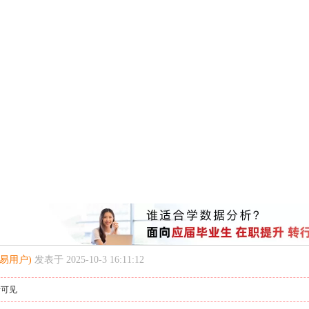
易用户)
发表于 2025-10-3 16:11:12
者可见