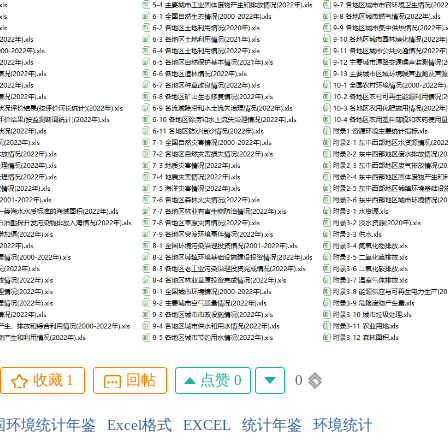
点赞 0
0
收藏
1
回帖
国环境统计年鉴
Excel格式
EXCEL
统计年鉴
环境统计