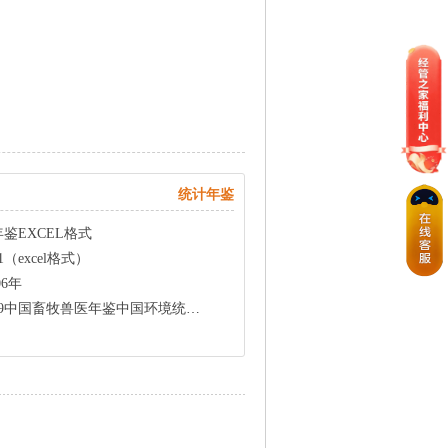
统计年鉴
年鉴EXCEL格式
（excel格式）
6年
鉴中国环境统计年鉴2021日本统计年鉴2022EXCEL