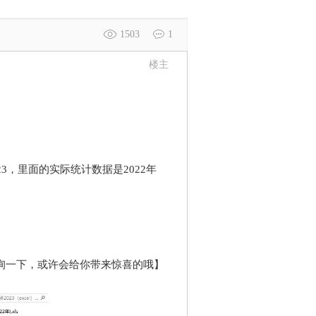
1503
1
楼主
，里面的实际统计数据是2022年
询一下，或许会给你带来惊喜的哦】