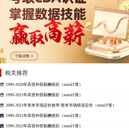
相关推荐
1999-2020年高管外部薪酬差距（stata计算）
1999-2021年高管外部薪酬差距（stata计算）
2000-2021年资本市场定价效率/资本市场错误定价（stata计算）
1999-2021年高管外部薪酬差距（stata计算）
1999-2022年高管外部薪酬差距（stata计算）