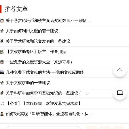
推荐文章
关于悬赏论坛币和楼主允诺奖励数量不一致帖 ...
关于如何利用文献的若干建议
关于学术研究和论文发表的一些建议
【文献求助专区】版主工作备用贴
一些免费的文献资源大全（来源可靠）
几种免费下载文献的方法----我的文献应助经
关于文献求助的一些建议
关于科研中如何学习基础知识的一些建议 (一 ...
【必看】【本版版规，欢迎发悬赏贴求助】
如何3天实现「科研智能体」全流程自动化：从 ...