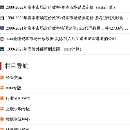
2000-2022年资本市场定价效率/资本市场错误定价（stata计算）
1994-2022年资本市场定价效率/资本市场错误定价 参考顶刊文献含详
细构造过程Stata代码
2000-2021年资本市场定价效率错误定价Stata代码数据，共42733条样
本
stata处理资本市场开放数据-剔除加入后又退出沪深港通的公司
1999-2023年高管外部薪酬差距（stata计算）
栏目导航
经管文库
stata专版
行业分析报告
文献求助专区
数据交流中心
计量统计软件