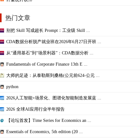
热门文章
别把 Skill 写成超长 Prompt：工业级 Skill ...
CDA数据分析脱产就业班在2026年6月27日开班 ...
从“通用基石”到“场景利器”：CDA数据分析 ...
Fundamentals of Corporate Finance 13th E ...
大师的足迹：从泰勒斯到桑格(公元前624-公元 ...
python
2026人工智能+场景化、图谱化智能制造发展蓝 ...
2026 全球AI应用行业半年报告
【论坛首发】Time Series for Economics an ...
Essentials of Economics, 5th edition (20 ...