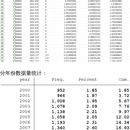
分年份数据量统计：