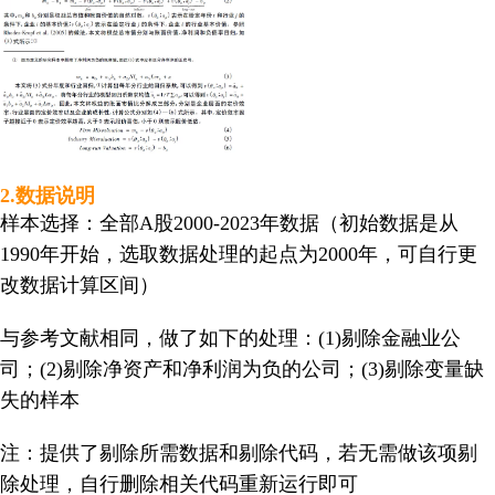
2.数据说明
样本选择：全部A股2000-2023年数据（初始数据是从
1990年开始，选取数据处理的起点为2000年，可自行更
改数据计算区间）
与参考文献相同，做了如下的处理：(1)剔除金融业公
司；(2)剔除净资产和净利润为负的公司；(3)剔除变量缺
失的样本
注：提供了剔除所需数据和剔除代码，若无需做该项剔
除处理，自行删除相关代码重新运行即可