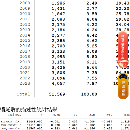
缩尾后的描述性统计结果：