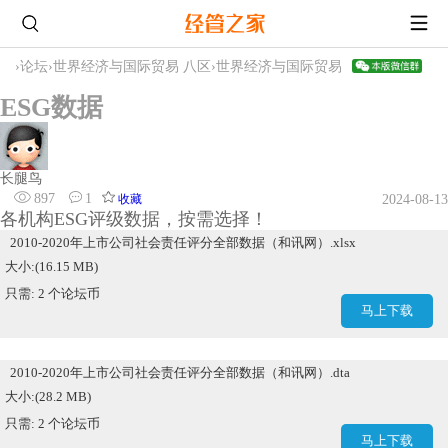
›
论坛
›
世界经济与国际贸易 八区
›
世界经济与国际贸易
ESG数据
长腿鸟
897
1
收藏
2024-08-13
各机构ESG评级数据，按需选择！
2010-2020年上市公司社会责任评分全部数据（和讯网）.xlsx
大小:(16.15 MB)
只需: 2 个论坛币
马上下载
2010-2020年上市公司社会责任评分全部数据（和讯网）.dta
大小:(28.2 MB)
只需: 2 个论坛币
马上下载