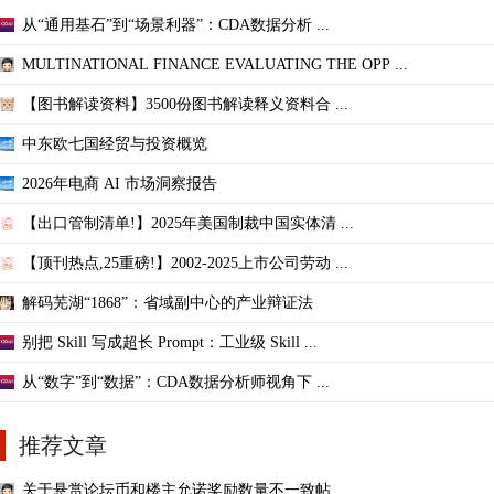
从“通用基石”到“场景利器”：CDA数据分析 ...
MULTINATIONAL FINANCE EVALUATING THE OPP ...
【图书解读资料】3500份图书解读释义资料合 ...
中东欧七国经贸与投资概览
2026年电商 AI 市场洞察报告
【出口管制清单!】2025年美国制裁中国实体清 ...
【顶刊热点,25重磅!】2002-2025上市公司劳动 ...
解码芜湖“1868”：省域副中心的产业辩证法
别把 Skill 写成超长 Prompt：工业级 Skill ...
从“数字”到“数据”：CDA数据分析师视角下 ...
推荐文章
关于悬赏论坛币和楼主允诺奖励数量不一致帖 ...