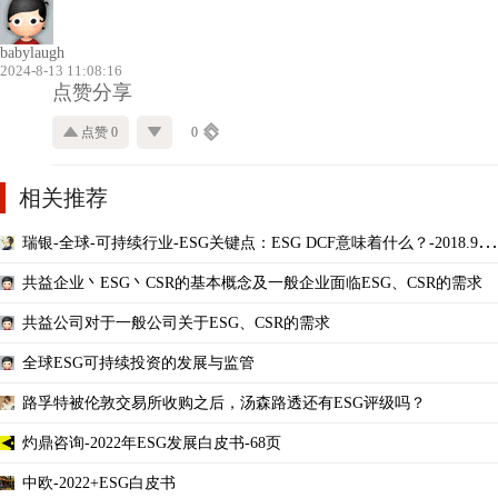
babylaugh
2024-8-13 11:08:16
点赞分享
点赞 0
0
相关推荐
瑞银-全球-可持续行业-ESG关键点：ESG DCF意味着什么？-2018.9.5-
28页
共益企业丶ESG丶CSR的基本概念及一般企业面临ESG、CSR的需求
共益公司对于一般公司关于ESG、CSR的需求
全球ESG可持续投资的发展与监管
路孚特被伦敦交易所收购之后，汤森路透还有ESG评级吗？
灼鼎咨询-2022年ESG发展白皮书-68页
中欧-2022+ESG白皮书