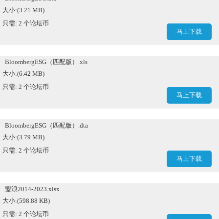
大小:(3.21 MB)
只需: 2 个论坛币
马上下载
BloombergESG（匹配版）.xls
大小:(6.42 MB)
只需: 2 个论坛币
马上下载
BloombergESG（匹配版）.dta
大小:(3.79 MB)
只需: 2 个论坛币
马上下载
盟浪2014-2023.xlsx
大小:(598.88 KB)
只需: 2 个论坛币