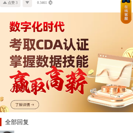
点赞 3
0.3461
全部回复