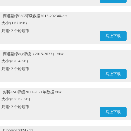
商道融绿ESG评级数据2015-2023年.dta
大小:(1.67 MB)
只需: 2 个论坛币
马上下载
商道融绿esg评级（2015-2023）.xlsx
大小:(820.4 KB)
只需: 2 个论坛币
马上下载
彭博ESG评级2011-2021年数据.xlsx
大小:(638.62 KB)
只需: 2 个论坛币
马上下载
BloombergESG.dta