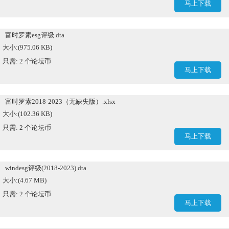
马上下载
富时罗素esg评级.dta
大小:(975.06 KB)
只需: 2 个论坛币
马上下载
富时罗素2018-2023（无缺失版）.xlsx
大小:(102.36 KB)
只需: 2 个论坛币
马上下载
windesg评级(2018-2023).dta
大小:(4.67 MB)
只需: 2 个论坛币
马上下载