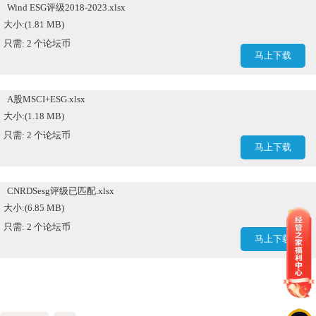
Wind ESG评级2018-2023.xlsx
大小:(1.81 MB)
只需: 2 个论坛币
马上下载
A股MSCI+ESG.xlsx
大小:(1.18 MB)
只需: 2 个论坛币
马上下载
CNRDSesg评级已匹配.xlsx
大小:(6.85 MB)
只需: 2 个论坛币
马上下载