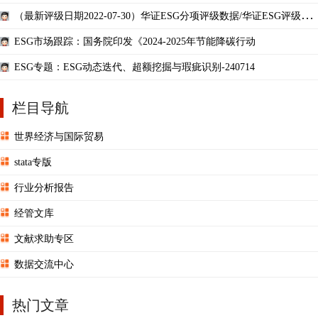
（最新评级日期2022-07-30）华证ESG分项评级数据/华证ESG评级分
项数据
ESG市场跟踪：国务院印发《2024-2025年节能降碳行动
ESG专题：ESG动态迭代、超额挖掘与瑕疵识别-240714
栏目导航
世界经济与国际贸易
stata专版
行业分析报告
经管文库
文献求助专区
数据交流中心
热门文章