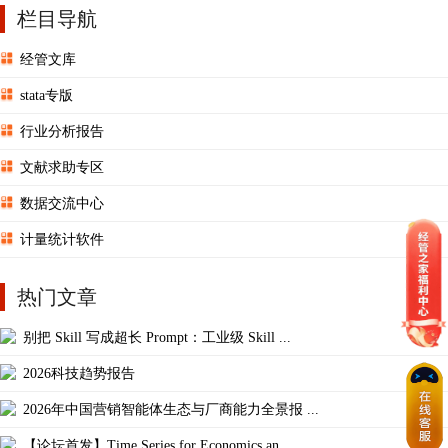
栏目导航
经管文库
stata专版
行业分析报告
文献求助专区
数据交流中心
计量统计软件
热门文章
别把 Skill 写成超长 Prompt：工业级 Skill ...
2026科技趋势报告
2026年中国营销智能体生态与厂商能力全景报 ...
【论坛首发】Time Series for Economics an ...