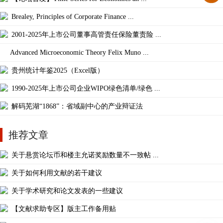
Brealey, Principles of Corporate Finance ...
2001-2025年上市公司董事高管责任保险董责险 ...
Advanced Microeconomic Theory Felix Muno ...
贵州统计年鉴2025（Excel版）
1990-2025年上市公司企业WIPO绿色清单/绿色 ...
解码芜湖“1868”：省域副中心的产业辩证法
推荐文章
关于悬赏论坛币和楼主允诺奖励数量不一致帖 ...
关于如何利用文献的若干建议
关于学术研究和论文发表的一些建议
【文献求助专区】版主工作备用贴