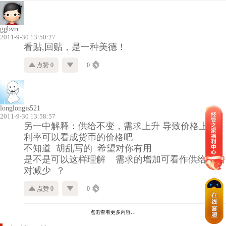
ggbvrr
2011-9-30 13:50:27
看贴,回贴，是一种美德！
点赞 0
0
longlongis521
2011-9-30 13:58:57
另一中解释：供给不变，需求上升 导致价格上升
利率可以看成货币的价格吧
不知道 胡乱写的 希望对你有用
是不是可以这样理解 需求的增加可看作供给的相
对减少 ？
点赞 0
0
点击查看更多内容…