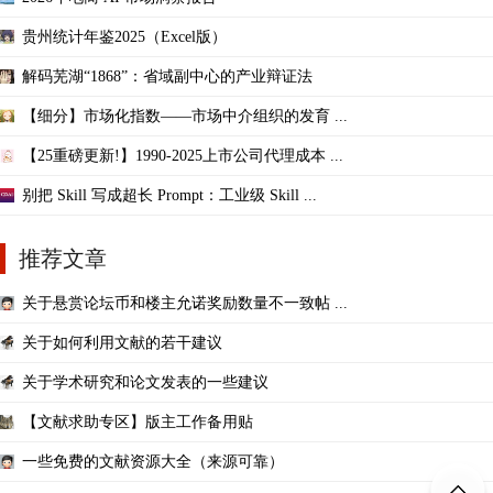
贵州统计年鉴2025（Excel版）
解码芜湖“1868”：省域副中心的产业辩证法
【细分】市场化指数——市场中介组织的发育 ...
【25重磅更新!】1990-2025上市公司代理成本 ...
别把 Skill 写成超长 Prompt：工业级 Skill ...
推荐文章
关于悬赏论坛币和楼主允诺奖励数量不一致帖 ...
关于如何利用文献的若干建议
关于学术研究和论文发表的一些建议
【文献求助专区】版主工作备用贴
一些免费的文献资源大全（来源可靠）