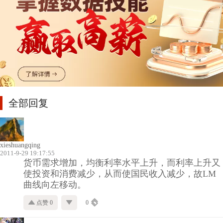
全部回复
xieshuangqing
2011-9-29 19:17:55
货币需求增加，均衡利率水平上升，而利率上升又
使投资和消费减少，从而使国民收入减少，故LM
曲线向左移动。
点赞 0
0