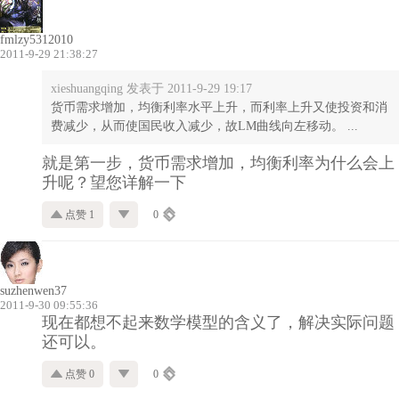
fmlzy5312010
2011-9-29 21:38:27
xieshuangqing 发表于 2011-9-29 19:17
货币需求增加，均衡利率水平上升，而利率上升又使投资和消
费减少，从而使国民收入减少，故LM曲线向左移动。 ...
就是第一步，货币需求增加，均衡利率为什么会上
升呢？望您详解一下
点赞 1
0
suzhenwen37
2011-9-30 09:55:36
现在都想不起来数学模型的含义了，解决实际问题
还可以。
点赞 0
0