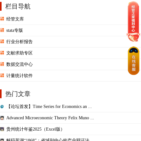
栏目导航
经管文库
stata专版
行业分析报告
文献求助专区
数据交流中心
计量统计软件
热门文章
【论坛首发】Time Series for Economics an ...
Advanced Microeconomic Theory Felix Muno ...
贵州统计年鉴2025（Excel版）
解码芜湖“1868”：省域副中心的产业辩证法