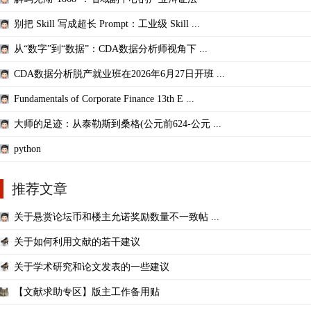
别把 Skill 写成超长 Prompt：工业级 Skill ...
从“数字”到“数据”：CDA数据分析师视角下 ...
CDA数据分析脱产就业班在2026年6月27日开班 ...
Fundamentals of Corporate Finance 13th E ...
大师的足迹：从泰勒斯到桑格(公元前624-公元 ...
python
推荐文章
关于悬赏论坛币和楼主允诺奖励数量不一致帖 ...
关于如何利用文献的若干建议
关于学术研究和论文发表的一些建议
【文献求助专区】版主工作备用贴