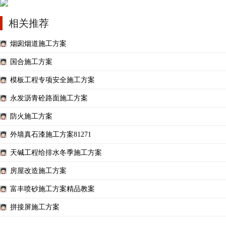
相关推荐
烟囱烟道施工方案
国合施工方案
模板工程专项安全施工方案
永发沥青砼路面施工方案
防火施工方案
外墙真石漆施工方案81271
天碱工程给排水冬季施工方案
房屋改造施工方案
富丰喷砂施工方案精品教案
拼接屏施工方案