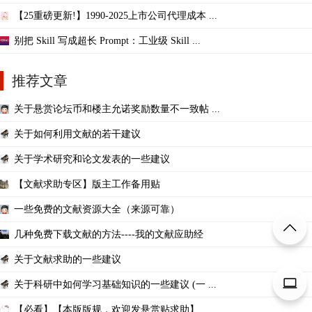
【25重磅更新!】1990-2025上市公司代理成本 ...
别把 Skill 写成超长 Prompt：工业级 Skill ...
推荐文章
关于悬赏论坛币和楼主允诺奖励数量不一致帖 ...
关于如何利用文献的若干建议
关于学术研究和论文发表的一些建议
【文献求助专区】版主工作备用贴
一些免费的文献资源大全（来源可靠）
几种免费下载文献的方法----我的文献应助经
关于文献求助的一些建议
关于科研中如何学习基础知识的一些建议 (一 ...
【必看】【本版版规，欢迎发悬赏贴求助】