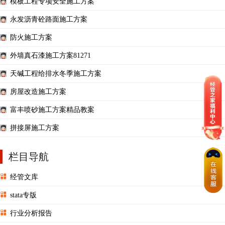
模板工程专项安全施工方案
永发沥青砼路面施工方案
防火施工方案
外墙真石漆施工方案81271
天碱工程给排水冬季施工方案
房屋改造施工方案
富丰喷砂施工方案精品教案
拼接屏施工方案
栏目导航
经管文库
stata专版
行业分析报告