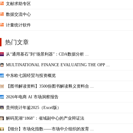
文献求助专区
数据交流中心
计量统计软件
热门文章
从“通用基石”到“场景利器”：CDA数据分析 ...
MULTINATIONAL FINANCE EVALUATING THE OPP ...
中东欧七国经贸与投资概览
【图书解读资料】3500份图书解读释义资料合 ...
2026年电商 AI 市场洞察报告
贵州统计年鉴2025（Excel版）
解码芜湖“1868”：省域副中心的产业辩证法
【细分】市场化指数——市场中介组织的发育 ...