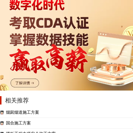
相关推荐
烟囱烟道施工方案
国合施工方案