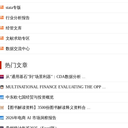
stata专版
行业分析报告
经管文库
文献求助专区
数据交流中心
热门文章
从“通用基石”到“场景利器”：CDA数据分析 ...
MULTINATIONAL FINANCE EVALUATING THE OPP ...
中东欧七国经贸与投资概览
【图书解读资料】3500份图书解读释义资料合 ...
2026年电商 AI 市场洞察报告