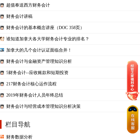
超值奉送西方财务会计
财务会计讲稿
财务会计的基本概念讲座（DOC 358页）
谁知道加拿大各大学财务会计专业的排名？
加拿大的几个会计认证面临合并！
财务会计与金融资产管理知识分析
5财务会计--应收账款和短期投资
217财务会计核心运作流程
2019年财务会计人员年终总结
财务会计与经营成本管理知识分析决策
栏目导航
财务数据分析