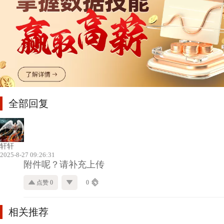
全部回复
轩轩
2025-8-27 09:26:31
附件呢？请补充上传
点赞 0
0
相关推荐