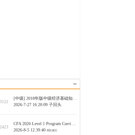
[中级] 2018年版中级经济基础知识 ...
 3122
2026-7-27 16:20:09
子回头
CFA 2026 Level 1 Program Curri ...
2423
2026-8-5 12:39:40
nicacc