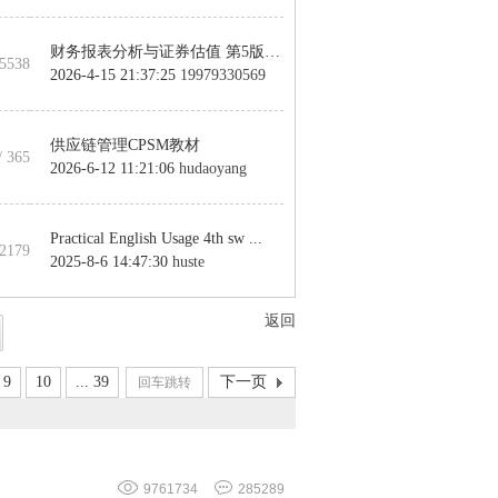
财务报表分析与证券估值 第5版(高 ...
55538
2026-4-15 21:37:25
19979330569
供应链管理CPSM教材
/ 365
2026-6-12 11:21:06
hudaoyang
Practical English Usage 4th sw ...
 2179
2025-8-6 14:47:30
huste
返回
9
10
... 39
下一页
9761734
285289